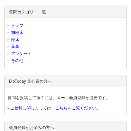
質問カテゴリー一覧
トップ
前臨床
臨床
薬事
アンケート
その他
BioToday 非会員の方へ
質問を投稿して頂くには、メール会員登録が必要です。
ご登録に関しましては、こちらをご覧ください。
会員登録がお済みの方へ