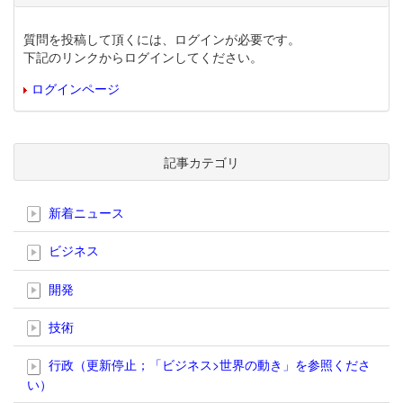
質問を投稿して頂くには、ログインが必要です。
下記のリンクからログインしてください。
ログインページ
記事カテゴリ
新着ニュース
ビジネス
開発
技術
行政（更新停止；「ビジネス>世界の動き」を参照くださ
い）