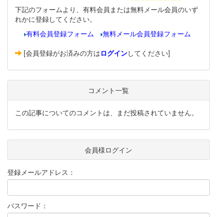
下記のフォームより、有料会員または無料メール会員のいず
れかに登録してください。
有料会員登録フォーム
無料メール会員登録フォーム
[会員登録がお済みの方は
ログイン
してください]
コメント一覧
この記事についてのコメントは、まだ投稿されていません。
会員様ログイン
登録メールアドレス：
パスワード：