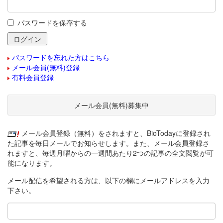
パスワードを保存する
パスワードを忘れた方はこちら
メール会員(無料)登録
有料会員登録
メール会員(無料)募集中
メール会員登録（無料）をされますと、BioTodayに登録され
た記事を毎日メールでお知らせします。また、メール会員登録さ
れますと、毎週月曜からの一週間あたり2つの記事の全文閲覧が可
能になります。
メール配信を希望される方は、以下の欄にメールアドレスを入力
下さい。