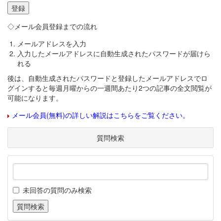
◇メール会員登録までの流れ
メールアドレスを入力
入力したメールアドレスに自動生成されたパスワードが届けら
れる
後は、自動生成されたパスワードと登録したメールアドレスでロ
グインすると毎週月曜からの一週間あたり2つの記事の全文閲覧が
可能になります。
メール会員(無料)の詳しい解説はこちらをご覧ください。
質問検索
未回答の質問のみ検索