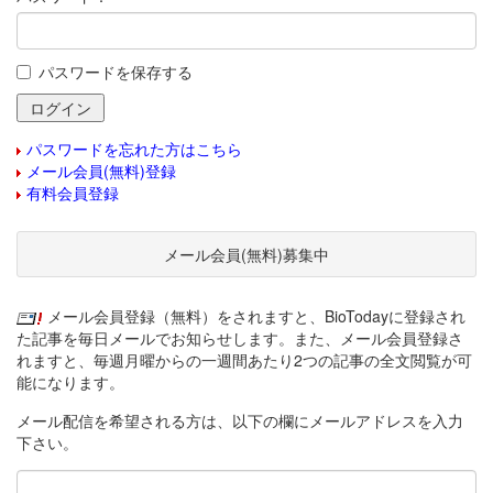
パスワードを保存する
パスワードを忘れた方はこちら
メール会員(無料)登録
有料会員登録
メール会員(無料)募集中
メール会員登録（無料）をされますと、BioTodayに登録され
た記事を毎日メールでお知らせします。また、メール会員登録さ
れますと、毎週月曜からの一週間あたり2つの記事の全文閲覧が可
能になります。
メール配信を希望される方は、以下の欄にメールアドレスを入力
下さい。