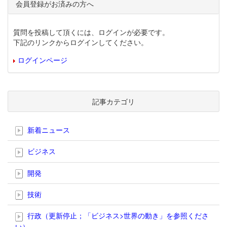
会員登録がお済みの方へ
質問を投稿して頂くには、ログインが必要です。
下記のリンクからログインしてください。
ログインページ
記事カテゴリ
新着ニュース
ビジネス
開発
技術
行政（更新停止；「ビジネス>世界の動き」を参照くださ
い）