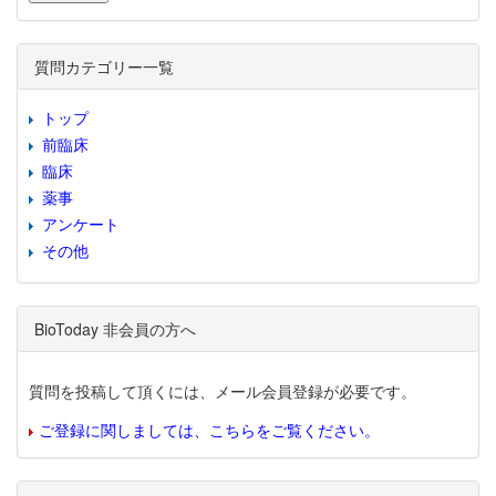
質問カテゴリー一覧
トップ
前臨床
臨床
薬事
アンケート
その他
BioToday 非会員の方へ
質問を投稿して頂くには、メール会員登録が必要です。
ご登録に関しましては、こちらをご覧ください。