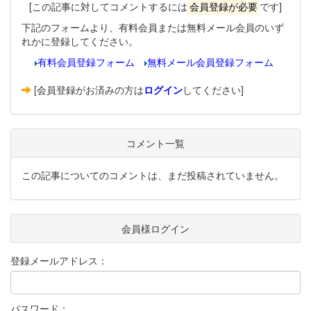
[この記事に対してコメントするには
会員登録が必要
です]
下記のフォームより、有料会員または無料メール会員のいず
れかに登録してください。
有料会員登録フォーム
無料メール会員登録フォーム
[会員登録がお済みの方は
ログイン
してください]
コメント一覧
この記事についてのコメントは、まだ投稿されていません。
会員様ログイン
登録メールアドレス：
パスワード：