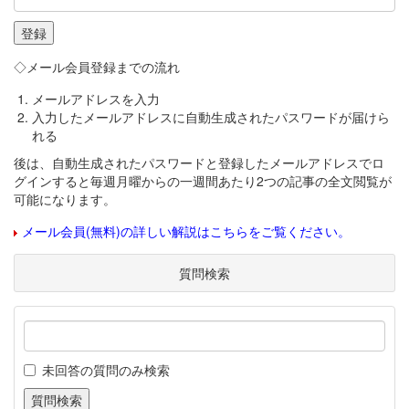
◇メール会員登録までの流れ
メールアドレスを入力
入力したメールアドレスに自動生成されたパスワードが届けら
れる
後は、自動生成されたパスワードと登録したメールアドレスでロ
グインすると毎週月曜からの一週間あたり2つの記事の全文閲覧が
可能になります。
メール会員(無料)の詳しい解説はこちらをご覧ください。
質問検索
未回答の質問のみ検索