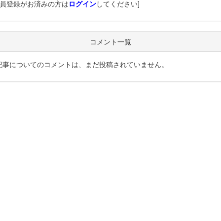
会員登録がお済みの方は
ログイン
してください]
コメント一覧
記事についてのコメントは、まだ投稿されていません。