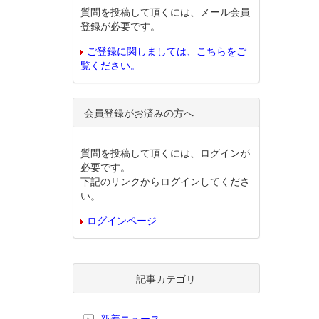
質問を投稿して頂くには、メール会員
登録が必要です。
ご登録に関しましては、こちらをご
覧ください。
会員登録がお済みの方へ
質問を投稿して頂くには、ログインが
必要です。
下記のリンクからログインしてくださ
い。
ログインページ
記事カテゴリ
新着ニュース