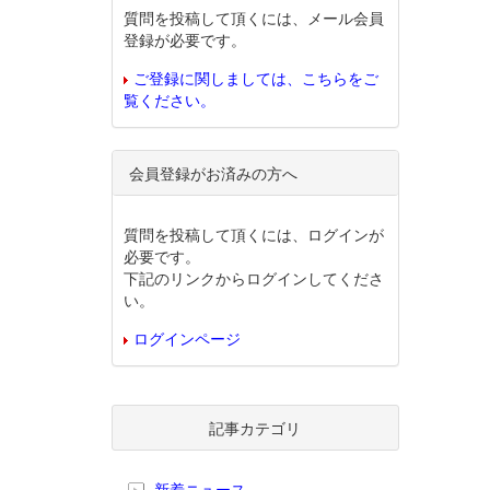
質問を投稿して頂くには、メール会員
登録が必要です。
ご登録に関しましては、こちらをご
覧ください。
会員登録がお済みの方へ
質問を投稿して頂くには、ログインが
必要です。
下記のリンクからログインしてくださ
い。
ログインページ
記事カテゴリ
新着ニュース