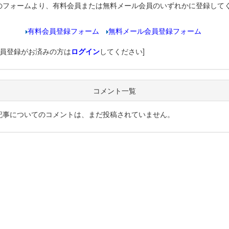
のフォームより、有料会員または無料メール会員のいずれかに登録して
有料会員登録フォーム
無料メール会員登録フォーム
会員登録がお済みの方は
ログイン
してください]
コメント一覧
記事についてのコメントは、まだ投稿されていません。