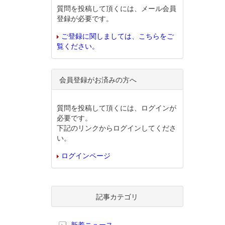
質問を投稿して頂くには、メール会員
登録が必要です。
ご登録に関しましては、こちらをご
覧ください。
会員登録がお済みの方へ
質問を投稿して頂くには、ログインが
必要です。
下記のリンクからログインしてくださ
い。
ログインページ
記事カテゴリ
新着ニュース