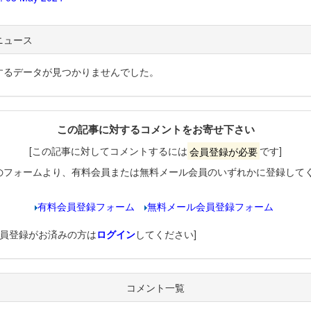
ニュース
するデータが見つかりませんでした。
この記事に対するコメントをお寄せ下さい
[この記事に対してコメントするには
会員登録が必要
です]
のフォームより、有料会員または無料メール会員のいずれかに登録して
有料会員登録フォーム
無料メール会員登録フォーム
会員登録がお済みの方は
ログイン
してください]
コメント一覧