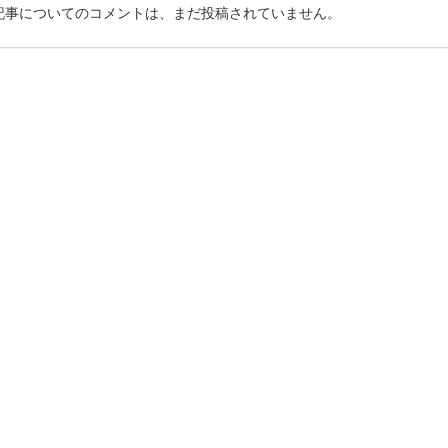
記事についてのコメントは、まだ投稿されていません。