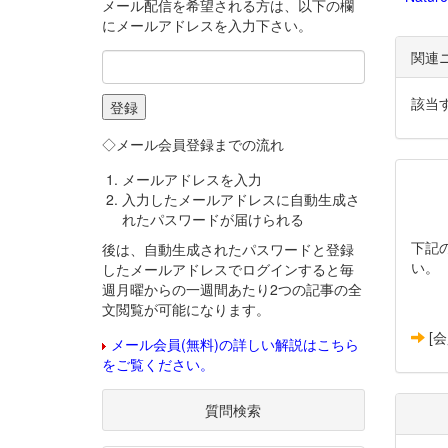
メール配信を希望される方は、以下の欄
にメールアドレスを入力下さい。
関連
該当
◇メール会員登録までの流れ
メールアドレスを入力
入力したメールアドレスに自動生成さ
れたパスワードが届けられる
下記
後は、自動生成されたパスワードと登録
い。
したメールアドレスでログインすると毎
週月曜からの一週間あたり2つの記事の全
文閲覧が可能になります。
[
メール会員(無料)の詳しい解説はこちら
をご覧ください。
質問検索