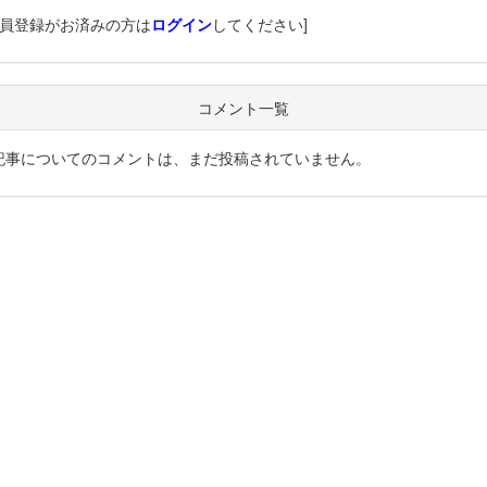
会員登録がお済みの方は
ログイン
してください]
コメント一覧
記事についてのコメントは、まだ投稿されていません。