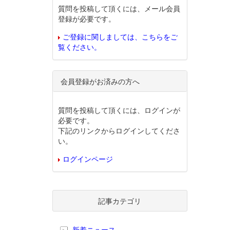
質問を投稿して頂くには、メール会員
登録が必要です。
ご登録に関しましては、こちらをご
覧ください。
会員登録がお済みの方へ
質問を投稿して頂くには、ログインが
必要です。
下記のリンクからログインしてくださ
い。
ログインページ
記事カテゴリ
新着ニュース