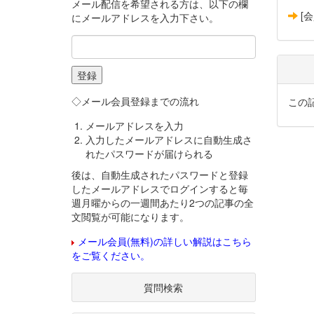
メール配信を希望される方は、以下の欄
[
にメールアドレスを入力下さい。
◇メール会員登録までの流れ
この
メールアドレスを入力
入力したメールアドレスに自動生成さ
れたパスワードが届けられる
後は、自動生成されたパスワードと登録
したメールアドレスでログインすると毎
週月曜からの一週間あたり2つの記事の全
文閲覧が可能になります。
メール会員(無料)の詳しい解説はこちら
をご覧ください。
質問検索