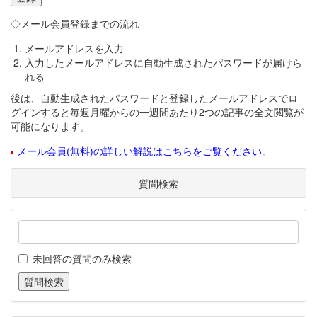
◇メール会員登録までの流れ
メールアドレスを入力
入力したメールアドレスに自動生成されたパスワードが届けら
れる
後は、自動生成されたパスワードと登録したメールアドレスでロ
グインすると毎週月曜からの一週間あたり2つの記事の全文閲覧が
可能になります。
メール会員(無料)の詳しい解説はこちらをご覧ください。
質問検索
未回答の質問のみ検索