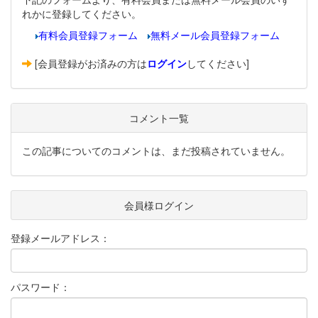
れかに登録してください。
有料会員登録フォーム
無料メール会員登録フォーム
[会員登録がお済みの方は
ログイン
してください]
コメント一覧
この記事についてのコメントは、まだ投稿されていません。
会員様ログイン
登録メールアドレス：
パスワード：