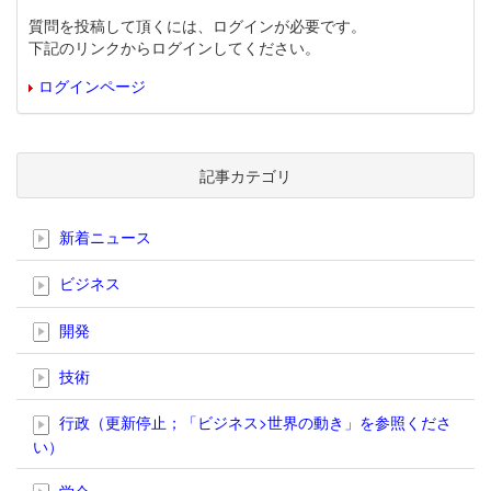
質問を投稿して頂くには、ログインが必要です。
下記のリンクからログインしてください。
ログインページ
記事カテゴリ
新着ニュース
ビジネス
開発
技術
行政（更新停止；「ビジネス>世界の動き」を参照くださ
い）
学会