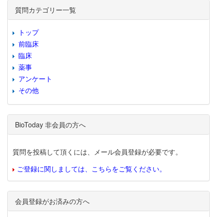
質問カテゴリー一覧
トップ
前臨床
臨床
薬事
アンケート
その他
BioToday 非会員の方へ
質問を投稿して頂くには、メール会員登録が必要です。
ご登録に関しましては、こちらをご覧ください。
会員登録がお済みの方へ