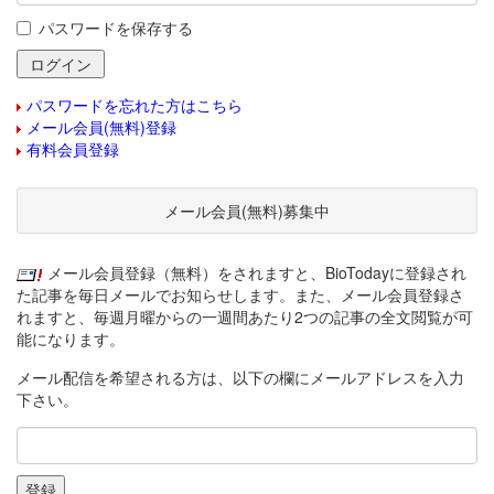
パスワードを保存する
パスワードを忘れた方はこちら
メール会員(無料)登録
有料会員登録
メール会員(無料)募集中
メール会員登録（無料）をされますと、BioTodayに登録され
た記事を毎日メールでお知らせします。また、メール会員登録さ
れますと、毎週月曜からの一週間あたり2つの記事の全文閲覧が可
能になります。
メール配信を希望される方は、以下の欄にメールアドレスを入力
下さい。