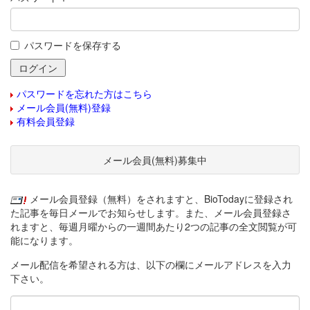
パスワードを保存する
パスワードを忘れた方はこちら
メール会員(無料)登録
有料会員登録
メール会員(無料)募集中
メール会員登録（無料）をされますと、BioTodayに登録され
た記事を毎日メールでお知らせします。また、メール会員登録さ
れますと、毎週月曜からの一週間あたり2つの記事の全文閲覧が可
能になります。
メール配信を希望される方は、以下の欄にメールアドレスを入力
下さい。