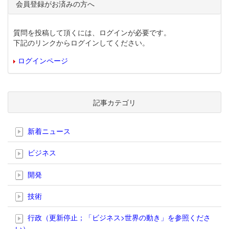
会員登録がお済みの方へ
質問を投稿して頂くには、ログインが必要です。
下記のリンクからログインしてください。
ログインページ
記事カテゴリ
新着ニュース
ビジネス
開発
技術
行政（更新停止；「ビジネス>世界の動き」を参照くださ
い）