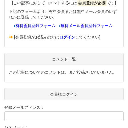
[この記事に対してコメントするには
会員登録が必要
です]
下記のフォームより、有料会員または無料メール会員のいず
れかに登録してください。
有料会員登録フォーム
無料メール会員登録フォーム
[会員登録がお済みの方は
ログイン
してください]
コメント一覧
この記事についてのコメントは、まだ投稿されていません。
会員様ログイン
登録メールアドレス：
パスワード：