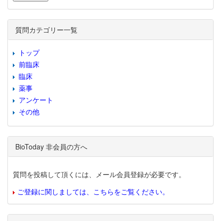
質問カテゴリー一覧
トップ
前臨床
臨床
薬事
アンケート
その他
BioToday 非会員の方へ
質問を投稿して頂くには、メール会員登録が必要です。
ご登録に関しましては、こちらをご覧ください。