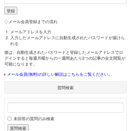
◇メール会員登録までの流れ
メールアドレスを入力
入力したメールアドレスに自動生成されたパスワードが届けら
れる
後は、自動生成されたパスワードと登録したメールアドレスでロ
グインすると毎週月曜からの一週間あたり2つの記事の全文閲覧が
可能になります。
メール会員(無料)の詳しい解説はこちらをご覧ください。
質問検索
未回答の質問のみ検索