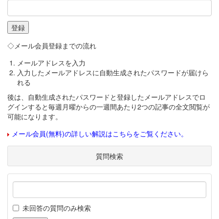
◇メール会員登録までの流れ
メールアドレスを入力
入力したメールアドレスに自動生成されたパスワードが届けら
れる
後は、自動生成されたパスワードと登録したメールアドレスでロ
グインすると毎週月曜からの一週間あたり2つの記事の全文閲覧が
可能になります。
メール会員(無料)の詳しい解説はこちらをご覧ください。
質問検索
未回答の質問のみ検索