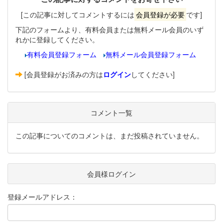
[この記事に対してコメントするには
会員登録が必要
です]
下記のフォームより、有料会員または無料メール会員のいず
れかに登録してください。
有料会員登録フォーム
無料メール会員登録フォーム
[会員登録がお済みの方は
ログイン
してください]
コメント一覧
この記事についてのコメントは、まだ投稿されていません。
会員様ログイン
登録メールアドレス：