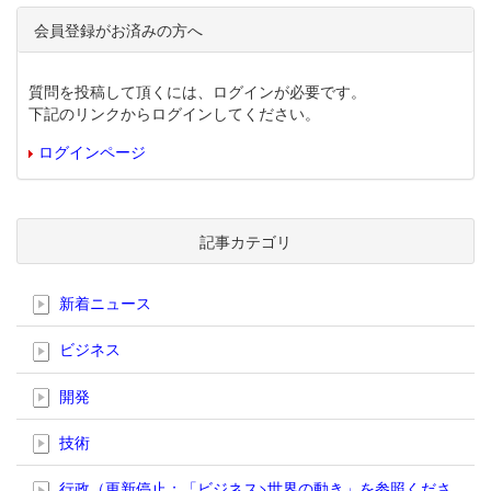
会員登録がお済みの方へ
質問を投稿して頂くには、ログインが必要です。
下記のリンクからログインしてください。
ログインページ
記事カテゴリ
新着ニュース
ビジネス
開発
技術
行政（更新停止；「ビジネス>世界の動き」を参照くださ