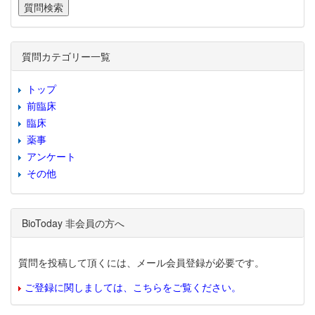
質問カテゴリー一覧
トップ
前臨床
臨床
薬事
アンケート
その他
BioToday 非会員の方へ
質問を投稿して頂くには、メール会員登録が必要です。
ご登録に関しましては、こちらをご覧ください。