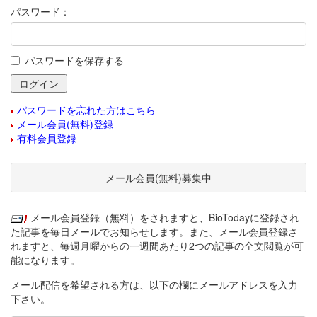
パスワード：
パスワードを保存する
パスワードを忘れた方はこちら
メール会員(無料)登録
有料会員登録
メール会員(無料)募集中
メール会員登録（無料）をされますと、BioTodayに登録され
た記事を毎日メールでお知らせします。また、メール会員登録さ
れますと、毎週月曜からの一週間あたり2つの記事の全文閲覧が可
能になります。
メール配信を希望される方は、以下の欄にメールアドレスを入力
下さい。