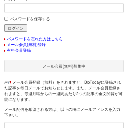
パスワードを保存する
パスワードを忘れた方はこちら
メール会員(無料)登録
有料会員登録
メール会員(無料)募集中
メール会員登録（無料）をされますと、BioTodayに登録され
た記事を毎日メールでお知らせします。また、メール会員登録さ
れますと、毎週月曜からの一週間あたり2つの記事の全文閲覧が可
能になります。
メール配信を希望される方は、以下の欄にメールアドレスを入力
下さい。