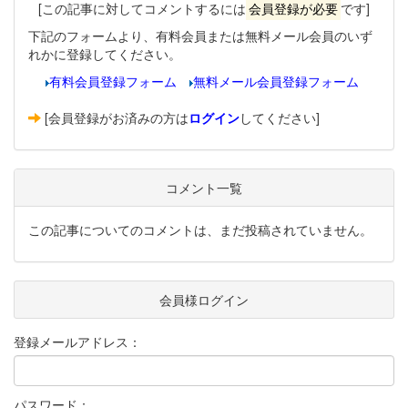
[この記事に対してコメントするには
会員登録が必要
です]
下記のフォームより、有料会員または無料メール会員のいず
れかに登録してください。
有料会員登録フォーム
無料メール会員登録フォーム
[会員登録がお済みの方は
ログイン
してください]
コメント一覧
この記事についてのコメントは、まだ投稿されていません。
会員様ログイン
登録メールアドレス：
パスワード：