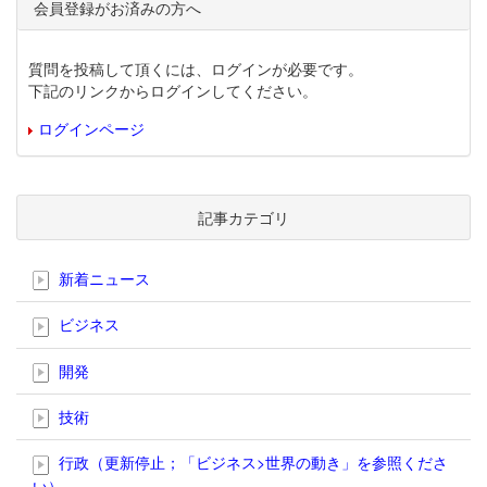
会員登録がお済みの方へ
質問を投稿して頂くには、ログインが必要です。
下記のリンクからログインしてください。
ログインページ
記事カテゴリ
新着ニュース
ビジネス
開発
技術
行政（更新停止；「ビジネス>世界の動き」を参照くださ
い）