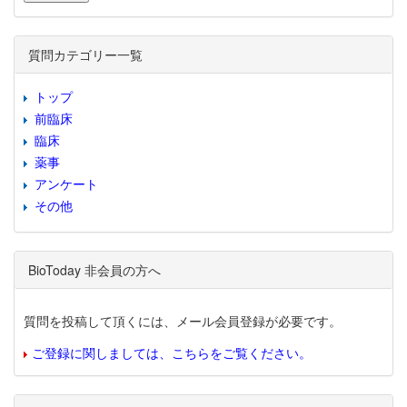
質問カテゴリー一覧
トップ
前臨床
臨床
薬事
アンケート
その他
BioToday 非会員の方へ
質問を投稿して頂くには、メール会員登録が必要です。
ご登録に関しましては、こちらをご覧ください。