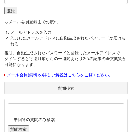
◇メール会員登録までの流れ
メールアドレスを入力
入力したメールアドレスに自動生成されたパスワードが届けら
れる
後は、自動生成されたパスワードと登録したメールアドレスでロ
グインすると毎週月曜からの一週間あたり2つの記事の全文閲覧が
可能になります。
メール会員(無料)の詳しい解説はこちらをご覧ください。
質問検索
未回答の質問のみ検索