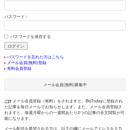
パスワード：
パスワードを保存する
パスワードを忘れた方はこちら
メール会員(無料)登録
有料会員登録
メール会員(無料)募集中
メール会員登録（無料）をされますと、BioTodayに登録され
た記事を毎日メールでお知らせします。また、メール会員登録さ
れますと、毎週月曜からの一週間あたり2つの記事の全文閲覧が可
能になります。
メール配信を希望される方は、以下の欄にメールアドレスを入力