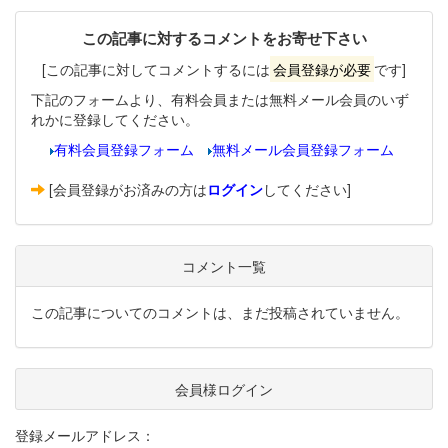
この記事に対するコメントをお寄せ下さい
[この記事に対してコメントするには
会員登録が必要
です]
下記のフォームより、有料会員または無料メール会員のいず
れかに登録してください。
有料会員登録フォーム
無料メール会員登録フォーム
[会員登録がお済みの方は
ログイン
してください]
コメント一覧
この記事についてのコメントは、まだ投稿されていません。
会員様ログイン
登録メールアドレス：