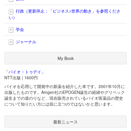
行政（更新停止；「ビジネス>世界の動き」を参照くださ
い）
学会
ジャーナル
My Book
「バイオ・トゥデイ」
NTT出版 | 1600円
バイオを応用して開発中の新薬を紹介した本です。2001年10月に
出版したものです。Amgen社のEPOGEN誕生の経緯やグリベック
誕生までの道のりなど、現在販売されているバイオ医薬品の歴史
について知りたい方には役に立つのではないかと思います。
最新ニュース