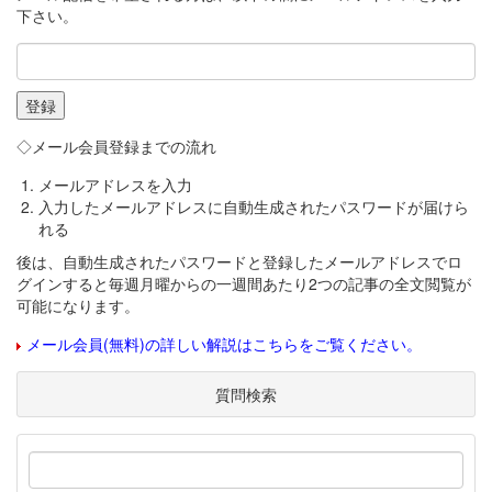
下さい。
◇メール会員登録までの流れ
メールアドレスを入力
入力したメールアドレスに自動生成されたパスワードが届けら
れる
後は、自動生成されたパスワードと登録したメールアドレスでロ
グインすると毎週月曜からの一週間あたり2つの記事の全文閲覧が
可能になります。
メール会員(無料)の詳しい解説はこちらをご覧ください。
質問検索