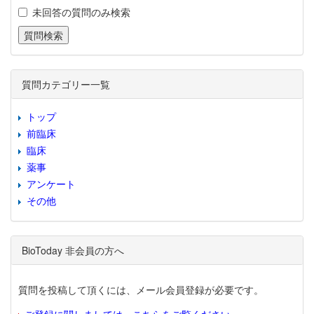
未回答の質問のみ検索
質問カテゴリー一覧
トップ
前臨床
臨床
薬事
アンケート
その他
BioToday 非会員の方へ
質問を投稿して頂くには、メール会員登録が必要です。