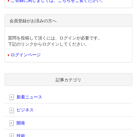
ご登録に関しましては、こちらをご覧ください。
会員登録がお済みの方へ
質問を投稿して頂くには、ログインが必要です。
下記のリンクからログインしてください。
ログインページ
記事カテゴリ
新着ニュース
ビジネス
開発
技術