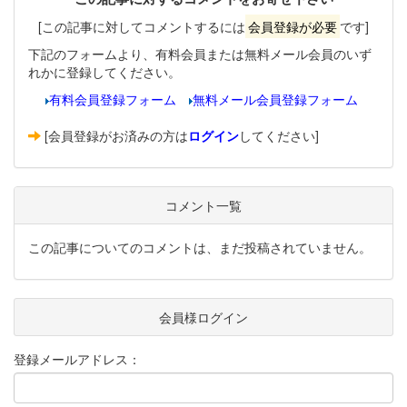
[この記事に対してコメントするには
会員登録が必要
です]
下記のフォームより、有料会員または無料メール会員のいず
れかに登録してください。
有料会員登録フォーム
無料メール会員登録フォーム
[会員登録がお済みの方は
ログイン
してください]
コメント一覧
この記事についてのコメントは、まだ投稿されていません。
会員様ログイン
登録メールアドレス：