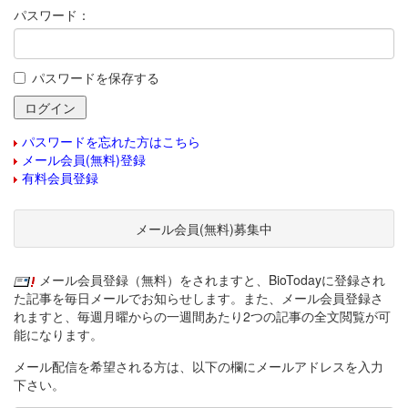
パスワード：
パスワードを保存する
パスワードを忘れた方はこちら
メール会員(無料)登録
有料会員登録
メール会員(無料)募集中
メール会員登録（無料）をされますと、BioTodayに登録され
た記事を毎日メールでお知らせします。また、メール会員登録さ
れますと、毎週月曜からの一週間あたり2つの記事の全文閲覧が可
能になります。
メール配信を希望される方は、以下の欄にメールアドレスを入力
下さい。