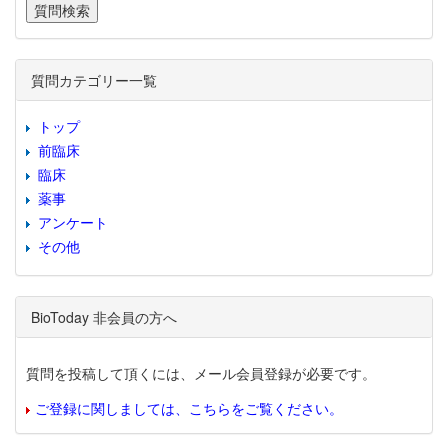
質問カテゴリー一覧
トップ
前臨床
臨床
薬事
アンケート
その他
BioToday 非会員の方へ
質問を投稿して頂くには、メール会員登録が必要です。
ご登録に関しましては、こちらをご覧ください。