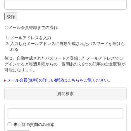
◇メール会員登録までの流れ
メールアドレスを入力
入力したメールアドレスに自動生成されたパスワードが届けら
れる
後は、自動生成されたパスワードと登録したメールアドレスでロ
グインすると毎週月曜からの一週間あたり2つの記事の全文閲覧が
可能になります。
メール会員(無料)の詳しい解説はこちらをご覧ください。
質問検索
未回答の質問のみ検索