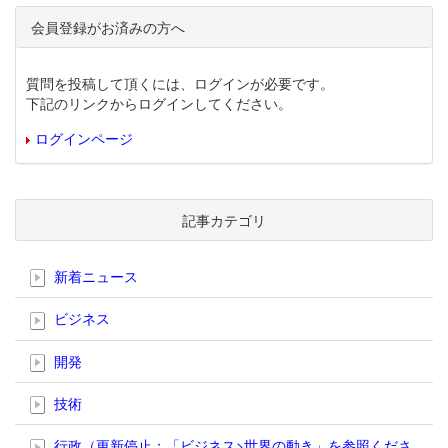
会員登録がお済みの方へ
質問を投稿して頂くには、ログインが必要です。
下記のリンクからログインしてください。
ログインページ
記事カテゴリ
新着ニュース
ビジネス
開発
技術
行政（更新停止；「ビジネス>世界の動き」を参照くださ