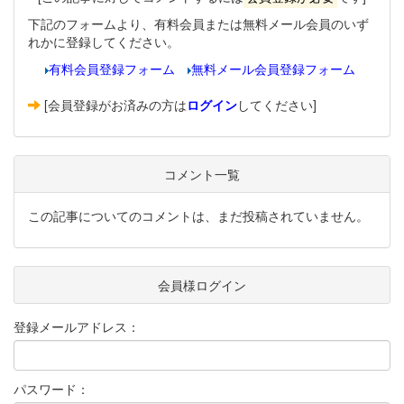
下記のフォームより、有料会員または無料メール会員のいず
れかに登録してください。
有料会員登録フォーム
無料メール会員登録フォーム
[会員登録がお済みの方は
ログイン
してください]
コメント一覧
この記事についてのコメントは、まだ投稿されていません。
会員様ログイン
登録メールアドレス：
パスワード：