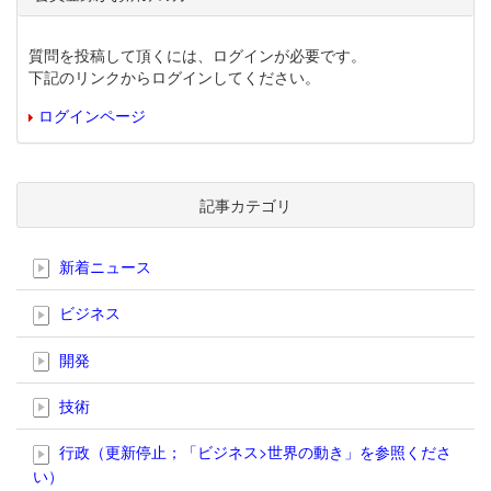
質問を投稿して頂くには、ログインが必要です。
下記のリンクからログインしてください。
ログインページ
記事カテゴリ
新着ニュース
ビジネス
開発
技術
行政（更新停止；「ビジネス>世界の動き」を参照くださ
い）