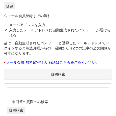
◇メール会員登録までの流れ
メールアドレスを入力
入力したメールアドレスに自動生成されたパスワードが届けら
れる
後は、自動生成されたパスワードと登録したメールアドレスでロ
グインすると毎週月曜からの一週間あたり2つの記事の全文閲覧が
可能になります。
メール会員(無料)の詳しい解説はこちらをご覧ください。
質問検索
未回答の質問のみ検索