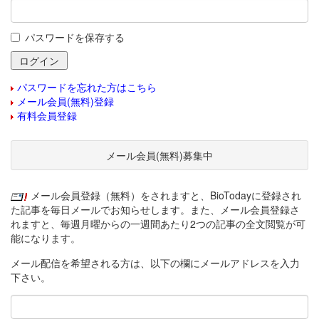
パスワードを保存する
パスワードを忘れた方はこちら
メール会員(無料)登録
有料会員登録
メール会員(無料)募集中
メール会員登録（無料）をされますと、BioTodayに登録され
た記事を毎日メールでお知らせします。また、メール会員登録さ
れますと、毎週月曜からの一週間あたり2つの記事の全文閲覧が可
能になります。
メール配信を希望される方は、以下の欄にメールアドレスを入力
下さい。