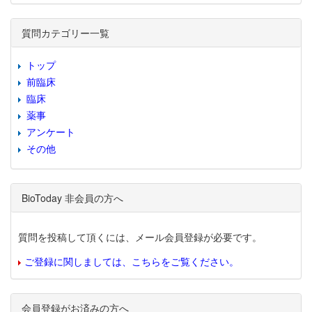
質問カテゴリー一覧
トップ
前臨床
臨床
薬事
アンケート
その他
BioToday 非会員の方へ
質問を投稿して頂くには、メール会員登録が必要です。
ご登録に関しましては、こちらをご覧ください。
会員登録がお済みの方へ