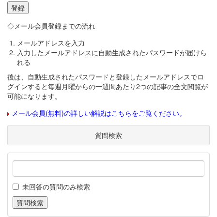
◇メール会員登録までの流れ
メールアドレスを入力
入力したメールアドレスに自動生成されたパスワードが届けら
れる
後は、自動生成されたパスワードと登録したメールアドレスでロ
グインすると毎週月曜からの一週間あたり2つの記事の全文閲覧が
可能になります。
メール会員(無料)の詳しい解説はこちらをご覧ください。
質問検索
未回答の質問のみ検索