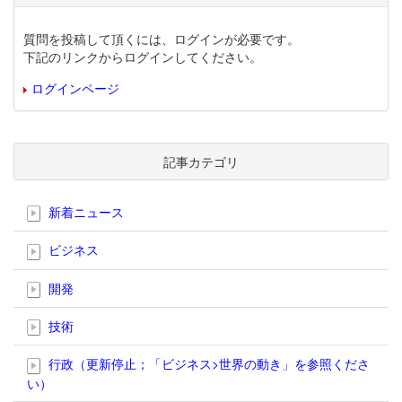
質問を投稿して頂くには、ログインが必要です。
下記のリンクからログインしてください。
ログインページ
記事カテゴリ
新着ニュース
ビジネス
開発
技術
行政（更新停止；「ビジネス>世界の動き」を参照くださ
い）