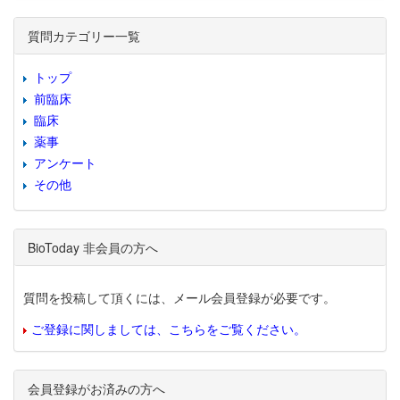
質問カテゴリー一覧
トップ
前臨床
臨床
薬事
アンケート
その他
BioToday 非会員の方へ
質問を投稿して頂くには、メール会員登録が必要です。
ご登録に関しましては、こちらをご覧ください。
会員登録がお済みの方へ