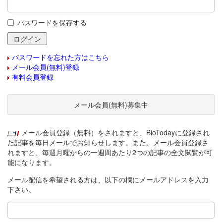
パスワードを保存する
パスワードを忘れた方はこちら
メール会員(無料)登録
有料会員登録
メール会員(無料)募集中
メール会員登録（無料）をされますと、BioTodayに登録され
た記事を毎日メールでお知らせします。また、メール会員登録さ
れますと、毎週月曜からの一週間あたり2つの記事の全文閲覧が可
能になります。
メール配信を希望される方は、以下の欄にメールアドレスを入力
下さい。