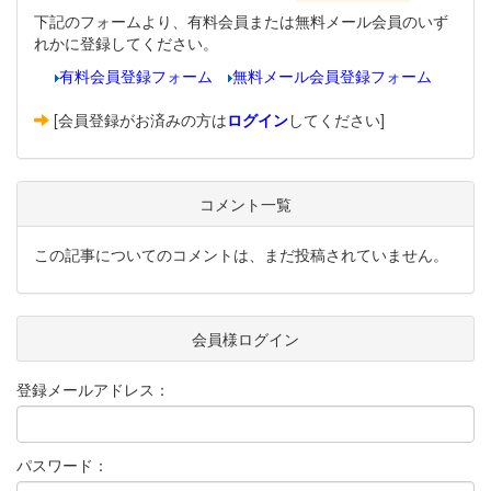
下記のフォームより、有料会員または無料メール会員のいず
れかに登録してください。
有料会員登録フォーム
無料メール会員登録フォーム
[会員登録がお済みの方は
ログイン
してください]
コメント一覧
この記事についてのコメントは、まだ投稿されていません。
会員様ログイン
登録メールアドレス：
パスワード：