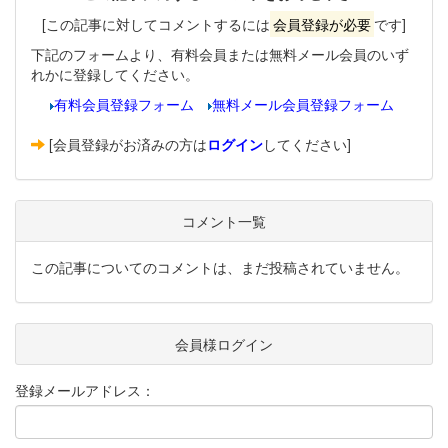
[この記事に対してコメントするには
会員登録が必要
です]
下記のフォームより、有料会員または無料メール会員のいず
れかに登録してください。
有料会員登録フォーム
無料メール会員登録フォーム
[会員登録がお済みの方は
ログイン
してください]
コメント一覧
この記事についてのコメントは、まだ投稿されていません。
会員様ログイン
登録メールアドレス：