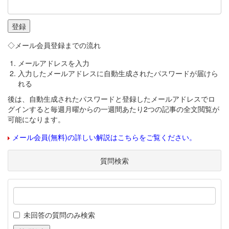
◇メール会員登録までの流れ
メールアドレスを入力
入力したメールアドレスに自動生成されたパスワードが届けら
れる
後は、自動生成されたパスワードと登録したメールアドレスでロ
グインすると毎週月曜からの一週間あたり2つの記事の全文閲覧が
可能になります。
メール会員(無料)の詳しい解説はこちらをご覧ください。
質問検索
未回答の質問のみ検索