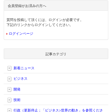
会員登録がお済みの方へ
質問を投稿して頂くには、ログインが必要です。
下記のリンクからログインしてください。
ログインページ
記事カテゴリ
新着ニュース
ビジネス
開発
技術
行政（更新停止；「ビジネス>世界の動き」を参照くださ