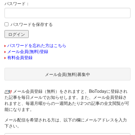
パスワード：
パスワードを保存する
パスワードを忘れた方はこちら
メール会員(無料)登録
有料会員登録
メール会員(無料)募集中
メール会員登録（無料）をされますと、BioTodayに登録され
た記事を毎日メールでお知らせします。また、メール会員登録さ
れますと、毎週月曜からの一週間あたり2つの記事の全文閲覧が可
能になります。
メール配信を希望される方は、以下の欄にメールアドレスを入力
下さい。