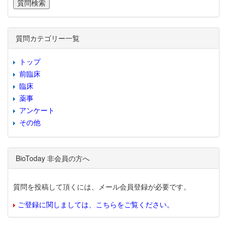
質問カテゴリー一覧
トップ
前臨床
臨床
薬事
アンケート
その他
BioToday 非会員の方へ
質問を投稿して頂くには、メール会員登録が必要です。
ご登録に関しましては、こちらをご覧ください。