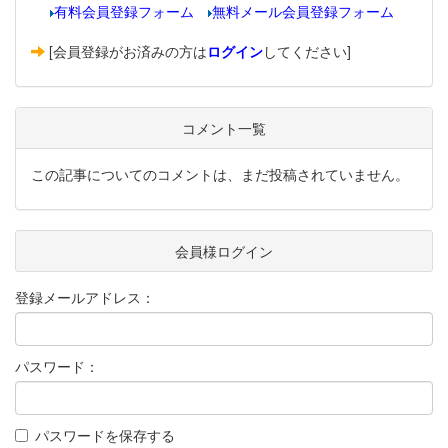
有料会員登録フォーム
無料メール会員登録フォーム
[会員登録がお済みの方は
ログイン
してください]
コメント一覧
この記事についてのコメントは、まだ投稿されていません。
会員様ログイン
登録メールアドレス：
パスワード：
パスワードを保存する