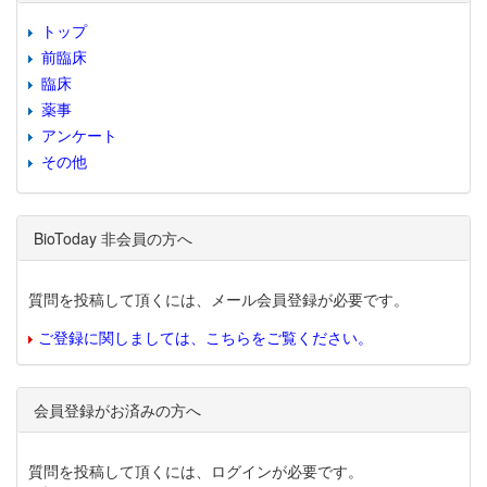
トップ
前臨床
臨床
薬事
アンケート
その他
BioToday 非会員の方へ
質問を投稿して頂くには、メール会員登録が必要です。
ご登録に関しましては、こちらをご覧ください。
会員登録がお済みの方へ
質問を投稿して頂くには、ログインが必要です。