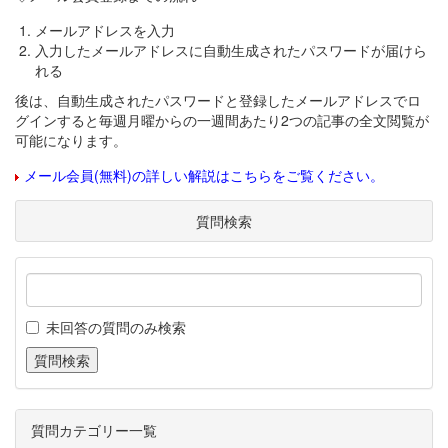
メールアドレスを入力
入力したメールアドレスに自動生成されたパスワードが届けら
れる
後は、自動生成されたパスワードと登録したメールアドレスでロ
グインすると毎週月曜からの一週間あたり2つの記事の全文閲覧が
可能になります。
メール会員(無料)の詳しい解説はこちらをご覧ください。
質問検索
未回答の質問のみ検索
質問カテゴリー一覧