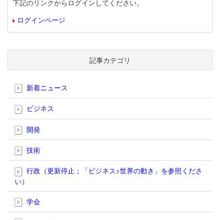
下記のリンクからログインしてください。
ログインページ
記事カテゴリ
新着ニュース
ビジネス
開発
技術
行政（更新停止；「ビジネス>世界の動き」を参照くださ
い）
学会