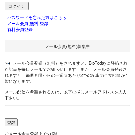
パスワードを忘れた方はこちら
メール会員(無料)登録
有料会員登録
メール会員(無料)募集中
メール会員登録（無料）をされますと、BioTodayに登録され
た記事を毎日メールでお知らせします。また、メール会員登録さ
れますと、毎週月曜からの一週間あたり2つの記事の全文閲覧が可
能になります。
メール配信を希望される方は、以下の欄にメールアドレスを入力
下さい。
◇メール会員登録までの流れ