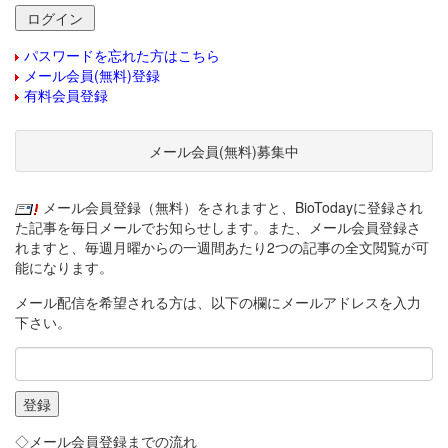
パスワードを忘れた方はこちら
メール会員(無料)登録
有料会員登録
メール会員(無料)募集中
メール会員登録（無料）をされますと、BioTodayに登録され
た記事を毎日メールでお知らせします。また、メール会員登録さ
れますと、毎週月曜からの一週間あたり2つの記事の全文閲覧が可
能になります。
メール配信を希望される方は、以下の欄にメールアドレスを入力
下さい。
◇メール会員登録までの流れ