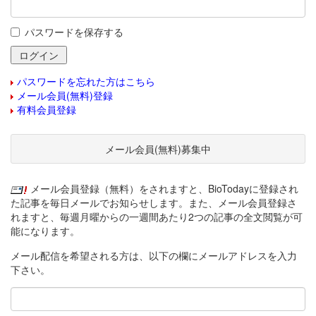
パスワードを保存する
パスワードを忘れた方はこちら
メール会員(無料)登録
有料会員登録
メール会員(無料)募集中
メール会員登録（無料）をされますと、BioTodayに登録され
た記事を毎日メールでお知らせします。また、メール会員登録さ
れますと、毎週月曜からの一週間あたり2つの記事の全文閲覧が可
能になります。
メール配信を希望される方は、以下の欄にメールアドレスを入力
下さい。