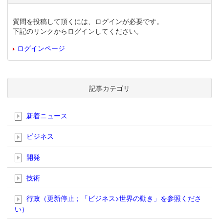
質問を投稿して頂くには、ログインが必要です。
下記のリンクからログインしてください。
ログインページ
記事カテゴリ
新着ニュース
ビジネス
開発
技術
行政（更新停止；「ビジネス>世界の動き」を参照くださ
い）