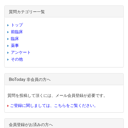
質問カテゴリー一覧
トップ
前臨床
臨床
薬事
アンケート
その他
BioToday 非会員の方へ
質問を投稿して頂くには、メール会員登録が必要です。
ご登録に関しましては、こちらをご覧ください。
会員登録がお済みの方へ