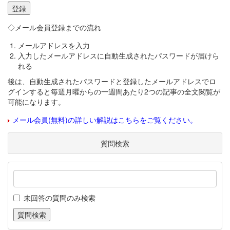
◇メール会員登録までの流れ
メールアドレスを入力
入力したメールアドレスに自動生成されたパスワードが届けら
れる
後は、自動生成されたパスワードと登録したメールアドレスでロ
グインすると毎週月曜からの一週間あたり2つの記事の全文閲覧が
可能になります。
メール会員(無料)の詳しい解説はこちらをご覧ください。
質問検索
未回答の質問のみ検索