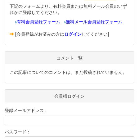
下記のフォームより、有料会員または無料メール会員のいず
れかに登録してください。
有料会員登録フォーム
無料メール会員登録フォーム
[会員登録がお済みの方は
ログイン
してください]
コメント一覧
この記事についてのコメントは、まだ投稿されていません。
会員様ログイン
登録メールアドレス：
パスワード：