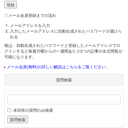
◇メール会員登録までの流れ
メールアドレスを入力
入力したメールアドレスに自動生成されたパスワードが届けら
れる
後は、自動生成されたパスワードと登録したメールアドレスでロ
グインすると毎週月曜からの一週間あたり2つの記事の全文閲覧が
可能になります。
メール会員(無料)の詳しい解説はこちらをご覧ください。
質問検索
未回答の質問のみ検索