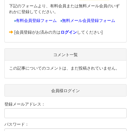
下記のフォームより、有料会員または無料メール会員のいず
れかに登録してください。
有料会員登録フォーム
無料メール会員登録フォーム
[会員登録がお済みの方は
ログイン
してください]
コメント一覧
この記事についてのコメントは、まだ投稿されていません。
会員様ログイン
登録メールアドレス：
パスワード：