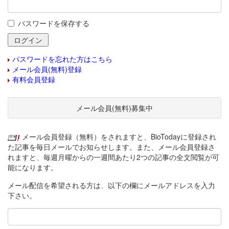
パスワードを保存する
パスワードを忘れた方はこちら
メール会員(無料)登録
有料会員登録
メール会員(無料)募集中
メール会員登録（無料）をされますと、BioTodayに登録され
た記事を毎日メールでお知らせします。また、メール会員登録さ
れますと、毎週月曜からの一週間あたり2つの記事の全文閲覧が可
能になります。
メール配信を希望される方は、以下の欄にメールアドレスを入力
下さい。