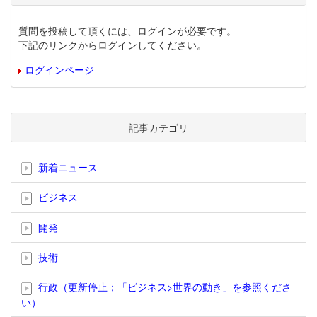
質問を投稿して頂くには、ログインが必要です。
下記のリンクからログインしてください。
ログインページ
記事カテゴリ
新着ニュース
ビジネス
開発
技術
行政（更新停止；「ビジネス>世界の動き」を参照くださ
い）