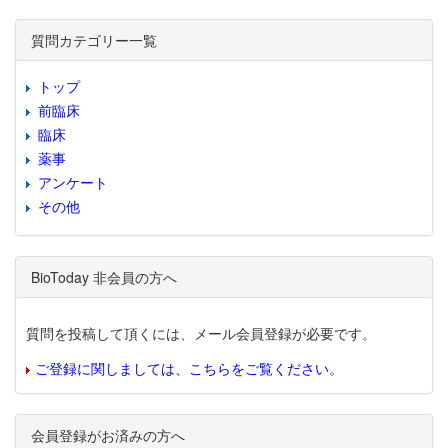
質問カテゴリー一覧
トップ
前臨床
臨床
薬事
アンケート
その他
BioToday 非会員の方へ
質問を投稿して頂くには、メール会員登録が必要です。
ご登録に関しましては、こちらをご覧ください。
会員登録がお済みの方へ