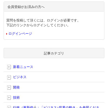
会員登録がお済みの方へ
質問を投稿して頂くには、ログインが必要です。
下記のリンクからログインしてください。
ログインページ
記事カテゴリ
新着ニュース
ビジネス
開発
技術
行政（更新停止；「ビジネス>世界の動き」を参照くださ