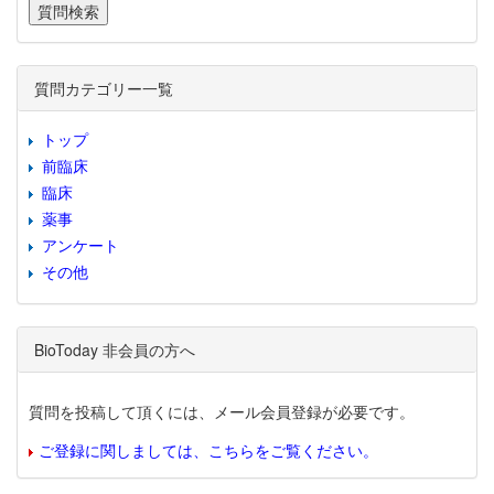
質問カテゴリー一覧
トップ
前臨床
臨床
薬事
アンケート
その他
BioToday 非会員の方へ
質問を投稿して頂くには、メール会員登録が必要です。
ご登録に関しましては、こちらをご覧ください。