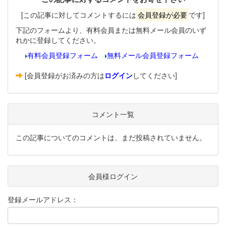
[この記事に対してコメントするには
会員登録が必要
です]
下記のフォームより、有料会員または無料メール会員のいず
れかに登録してください。
有料会員登録フォーム
無料メール会員登録フォーム
[会員登録がお済みの方は
ログイン
してください]
コメント一覧
この記事についてのコメントは、まだ投稿されていません。
会員様ログイン
登録メールアドレス：