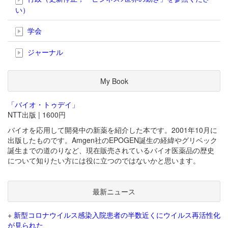
い）
学会
ジャーナル
My Book
「バイオ・トゥデイ」
NTT出版 | 1600円
バイオを応用して開発中の新薬を紹介した本です。2001年10月に
出版したものです。Amgen社のEPOGEN誕生の経緯やグリベック
誕生までの道のりなど、現在販売されているバイオ医薬品の歴史
について知りたい方には役に立つのではないかと思います。
最新ニュース
+
新型コロナウイルス感染入院患者の半数近くにウイルス再活性化
が見られた