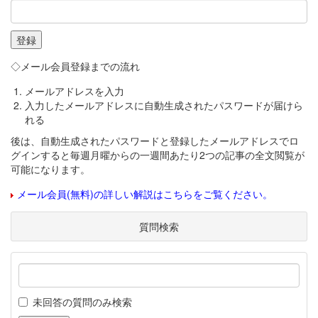
◇メール会員登録までの流れ
メールアドレスを入力
入力したメールアドレスに自動生成されたパスワードが届けら
れる
後は、自動生成されたパスワードと登録したメールアドレスでロ
グインすると毎週月曜からの一週間あたり2つの記事の全文閲覧が
可能になります。
メール会員(無料)の詳しい解説はこちらをご覧ください。
質問検索
未回答の質問のみ検索