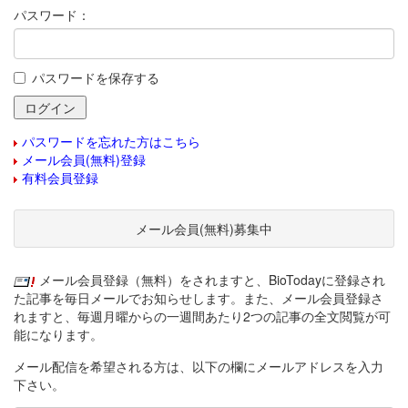
パスワード：
パスワードを保存する
パスワードを忘れた方はこちら
メール会員(無料)登録
有料会員登録
メール会員(無料)募集中
メール会員登録（無料）をされますと、BioTodayに登録され
た記事を毎日メールでお知らせします。また、メール会員登録さ
れますと、毎週月曜からの一週間あたり2つの記事の全文閲覧が可
能になります。
メール配信を希望される方は、以下の欄にメールアドレスを入力
下さい。