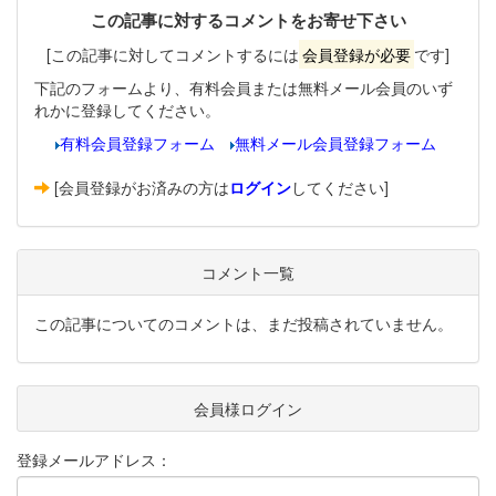
この記事に対するコメントをお寄せ下さい
[この記事に対してコメントするには
会員登録が必要
です]
下記のフォームより、有料会員または無料メール会員のいず
れかに登録してください。
有料会員登録フォーム
無料メール会員登録フォーム
[会員登録がお済みの方は
ログイン
してください]
コメント一覧
この記事についてのコメントは、まだ投稿されていません。
会員様ログイン
登録メールアドレス：