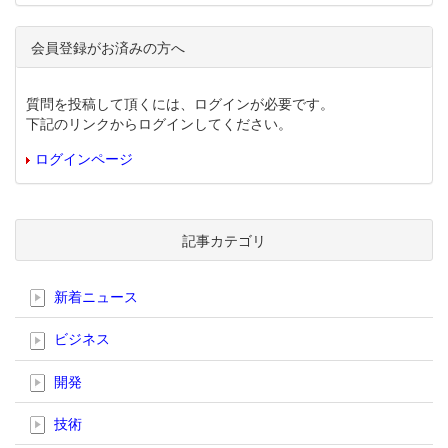
会員登録がお済みの方へ
質問を投稿して頂くには、ログインが必要です。
下記のリンクからログインしてください。
ログインページ
記事カテゴリ
新着ニュース
ビジネス
開発
技術