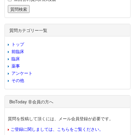
質問カテゴリー一覧
トップ
前臨床
臨床
薬事
アンケート
その他
BioToday 非会員の方へ
質問を投稿して頂くには、メール会員登録が必要です。
ご登録に関しましては、こちらをご覧ください。