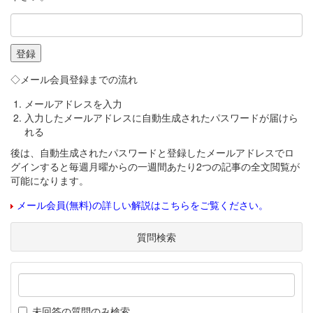
◇メール会員登録までの流れ
メールアドレスを入力
入力したメールアドレスに自動生成されたパスワードが届けら
れる
後は、自動生成されたパスワードと登録したメールアドレスでロ
グインすると毎週月曜からの一週間あたり2つの記事の全文閲覧が
可能になります。
メール会員(無料)の詳しい解説はこちらをご覧ください。
質問検索
未回答の質問のみ検索