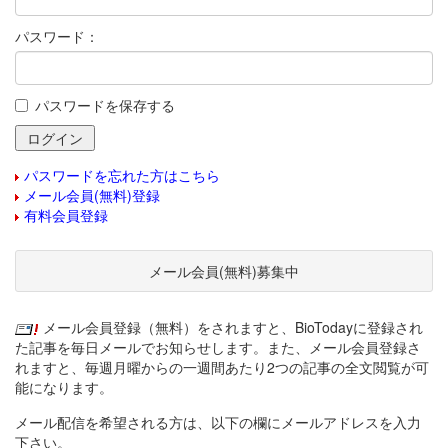
パスワード：
パスワードを保存する
パスワードを忘れた方はこちら
メール会員(無料)登録
有料会員登録
メール会員(無料)募集中
メール会員登録（無料）をされますと、BioTodayに登録され
た記事を毎日メールでお知らせします。また、メール会員登録さ
れますと、毎週月曜からの一週間あたり2つの記事の全文閲覧が可
能になります。
メール配信を希望される方は、以下の欄にメールアドレスを入力
下さい。