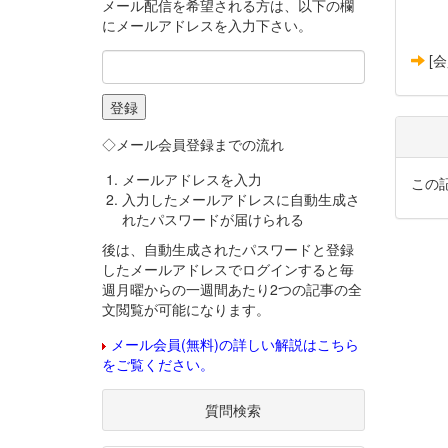
メール配信を希望される方は、以下の欄
にメールアドレスを入力下さい。
[
◇メール会員登録までの流れ
メールアドレスを入力
この
入力したメールアドレスに自動生成さ
れたパスワードが届けられる
後は、自動生成されたパスワードと登録
したメールアドレスでログインすると毎
週月曜からの一週間あたり2つの記事の全
文閲覧が可能になります。
メール会員(無料)の詳しい解説はこちら
をご覧ください。
質問検索