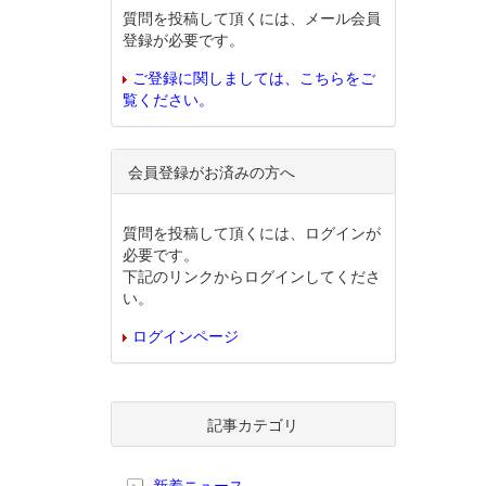
質問を投稿して頂くには、メール会員
登録が必要です。
ご登録に関しましては、こちらをご
覧ください。
会員登録がお済みの方へ
質問を投稿して頂くには、ログインが
必要です。
下記のリンクからログインしてくださ
い。
ログインページ
記事カテゴリ
新着ニュース