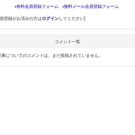
有料会員登録フォーム
無料メール会員登録フォーム
会員登録がお済みの方は
ログイン
してください]
コメント一覧
記事についてのコメントは、まだ投稿されていません。