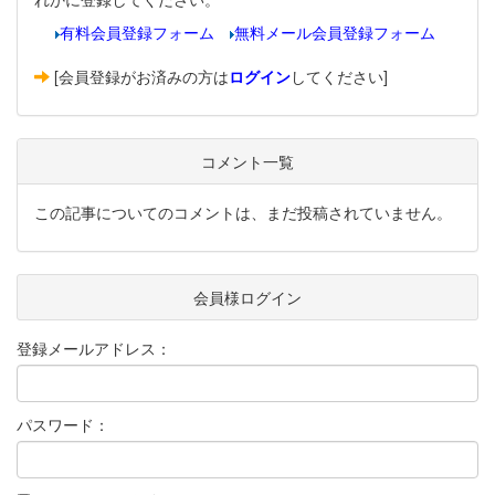
有料会員登録フォーム
無料メール会員登録フォーム
[会員登録がお済みの方は
ログイン
してください]
コメント一覧
この記事についてのコメントは、まだ投稿されていません。
会員様ログイン
登録メールアドレス：
パスワード：