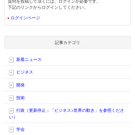
質問を投稿して頂くには、ログインが必要です。
下記のリンクからログインしてください。
ログインページ
記事カテゴリ
新着ニュース
ビジネス
開発
技術
行政（更新停止；「ビジネス>世界の動き」を参照くださ
い）
学会