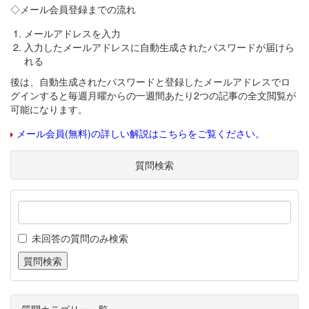
◇メール会員登録までの流れ
メールアドレスを入力
入力したメールアドレスに自動生成されたパスワードが届けら
れる
後は、自動生成されたパスワードと登録したメールアドレスでロ
グインすると毎週月曜からの一週間あたり2つの記事の全文閲覧が
可能になります。
メール会員(無料)の詳しい解説はこちらをご覧ください。
質問検索
未回答の質問のみ検索