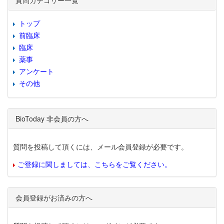
質問カテゴリー一覧
トップ
前臨床
臨床
薬事
アンケート
その他
BioToday 非会員の方へ
質問を投稿して頂くには、メール会員登録が必要です。
ご登録に関しましては、こちらをご覧ください。
会員登録がお済みの方へ