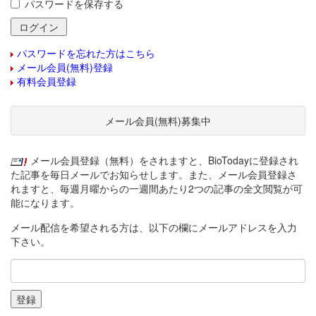
パスワードを保存する
パスワードを忘れた方はこちら
メール会員(無料)登録
有料会員登録
メール会員(無料)募集中
メール会員登録（無料）をされますと、BioTodayに登録され
た記事を毎日メールでお知らせします。また、メール会員登録さ
れますと、毎週月曜からの一週間あたり2つの記事の全文閲覧が可
能になります。
メール配信を希望される方は、以下の欄にメールアドレスを入力
下さい。