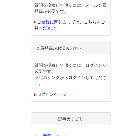
質問を投稿して頂くには、メール会員
登録が必要です。
ご登録に関しましては、こちらをご
覧ください。
会員登録がお済みの方へ
質問を投稿して頂くには、ログインが
必要です。
下記のリンクからログインしてくださ
い。
ログインページ
記事カテゴリ
新着ニュース