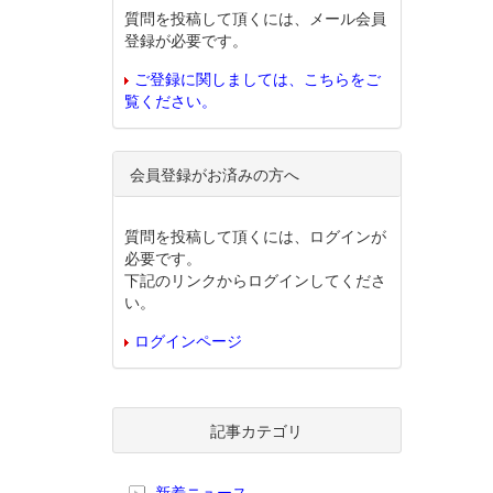
質問を投稿して頂くには、メール会員
登録が必要です。
ご登録に関しましては、こちらをご
覧ください。
会員登録がお済みの方へ
質問を投稿して頂くには、ログインが
必要です。
下記のリンクからログインしてくださ
い。
ログインページ
記事カテゴリ
新着ニュース