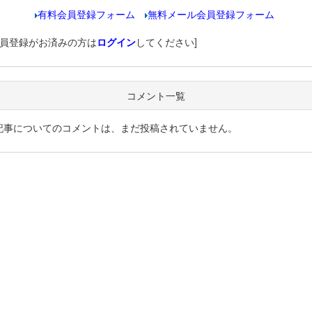
有料会員登録フォーム
無料メール会員登録フォーム
会員登録がお済みの方は
ログイン
してください]
コメント一覧
記事についてのコメントは、まだ投稿されていません。