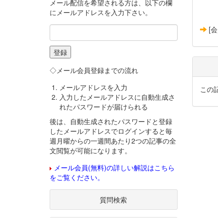
メール配信を希望される方は、以下の欄
にメールアドレスを入力下さい。
[
◇メール会員登録までの流れ
メールアドレスを入力
この
入力したメールアドレスに自動生成さ
れたパスワードが届けられる
後は、自動生成されたパスワードと登録
したメールアドレスでログインすると毎
週月曜からの一週間あたり2つの記事の全
文閲覧が可能になります。
メール会員(無料)の詳しい解説はこちら
をご覧ください。
質問検索