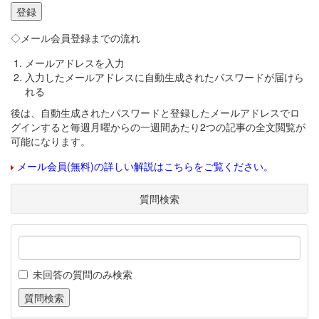
◇メール会員登録までの流れ
メールアドレスを入力
入力したメールアドレスに自動生成されたパスワードが届けら
れる
後は、自動生成されたパスワードと登録したメールアドレスでロ
グインすると毎週月曜からの一週間あたり2つの記事の全文閲覧が
可能になります。
メール会員(無料)の詳しい解説はこちらをご覧ください。
質問検索
未回答の質問のみ検索