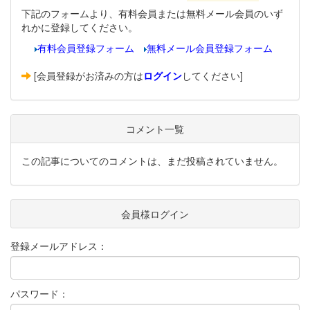
下記のフォームより、有料会員または無料メール会員のいず
れかに登録してください。
有料会員登録フォーム
無料メール会員登録フォーム
[会員登録がお済みの方は
ログイン
してください]
コメント一覧
この記事についてのコメントは、まだ投稿されていません。
会員様ログイン
登録メールアドレス：
パスワード：