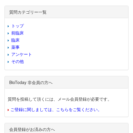
質問カテゴリー一覧
トップ
前臨床
臨床
薬事
アンケート
その他
BioToday 非会員の方へ
質問を投稿して頂くには、メール会員登録が必要です。
ご登録に関しましては、こちらをご覧ください。
会員登録がお済みの方へ