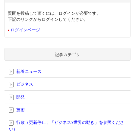
質問を投稿して頂くには、ログインが必要です。
下記のリンクからログインしてください。
ログインページ
記事カテゴリ
新着ニュース
ビジネス
開発
技術
行政（更新停止；「ビジネス>世界の動き」を参照くださ
い）