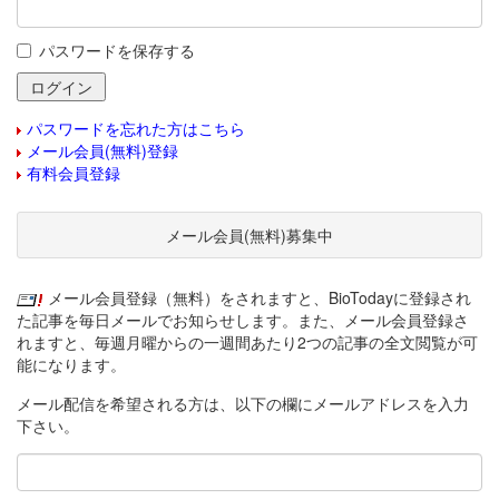
パスワードを保存する
パスワードを忘れた方はこちら
メール会員(無料)登録
有料会員登録
メール会員(無料)募集中
メール会員登録（無料）をされますと、BioTodayに登録され
た記事を毎日メールでお知らせします。また、メール会員登録さ
れますと、毎週月曜からの一週間あたり2つの記事の全文閲覧が可
能になります。
メール配信を希望される方は、以下の欄にメールアドレスを入力
下さい。