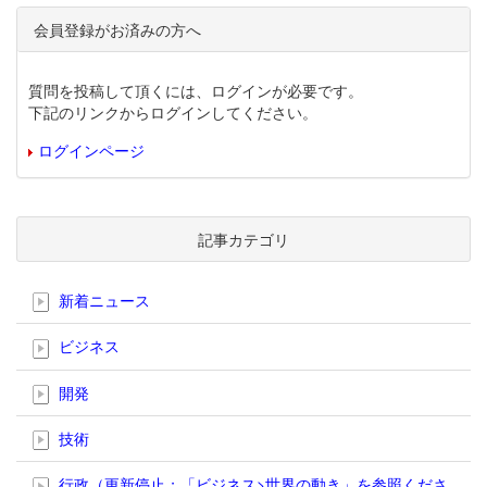
会員登録がお済みの方へ
質問を投稿して頂くには、ログインが必要です。
下記のリンクからログインしてください。
ログインページ
記事カテゴリ
新着ニュース
ビジネス
開発
技術
行政（更新停止；「ビジネス>世界の動き」を参照くださ