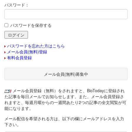
パスワード：
パスワードを保存する
パスワードを忘れた方はこちら
メール会員(無料)登録
有料会員登録
メール会員(無料)募集中
メール会員登録（無料）をされますと、BioTodayに登録され
た記事を毎日メールでお知らせします。また、メール会員登録さ
れますと、毎週月曜からの一週間あたり2つの記事の全文閲覧が可
能になります。
メール配信を希望される方は、以下の欄にメールアドレスを入力
下さい。