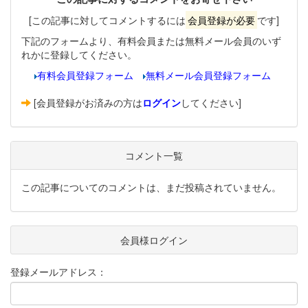
[この記事に対してコメントするには
会員登録が必要
です]
下記のフォームより、有料会員または無料メール会員のいず
れかに登録してください。
有料会員登録フォーム
無料メール会員登録フォーム
[会員登録がお済みの方は
ログイン
してください]
コメント一覧
この記事についてのコメントは、まだ投稿されていません。
会員様ログイン
登録メールアドレス：