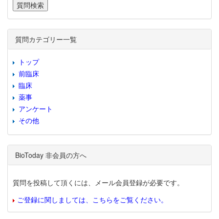
質問カテゴリー一覧
トップ
前臨床
臨床
薬事
アンケート
その他
BioToday 非会員の方へ
質問を投稿して頂くには、メール会員登録が必要です。
ご登録に関しましては、こちらをご覧ください。