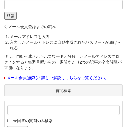
◇メール会員登録までの流れ
メールアドレスを入力
入力したメールアドレスに自動生成されたパスワードが届けら
れる
後は、自動生成されたパスワードと登録したメールアドレスでロ
グインすると毎週月曜からの一週間あたり2つの記事の全文閲覧が
可能になります。
メール会員(無料)の詳しい解説はこちらをご覧ください。
質問検索
未回答の質問のみ検索