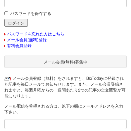
パスワードを保存する
パスワードを忘れた方はこちら
メール会員(無料)登録
有料会員登録
メール会員(無料)募集中
メール会員登録（無料）をされますと、BioTodayに登録され
た記事を毎日メールでお知らせします。また、メール会員登録さ
れますと、毎週月曜からの一週間あたり2つの記事の全文閲覧が可
能になります。
メール配信を希望される方は、以下の欄にメールアドレスを入力
下さい。