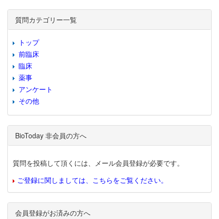
質問カテゴリー一覧
トップ
前臨床
臨床
薬事
アンケート
その他
BioToday 非会員の方へ
質問を投稿して頂くには、メール会員登録が必要です。
ご登録に関しましては、こちらをご覧ください。
会員登録がお済みの方へ