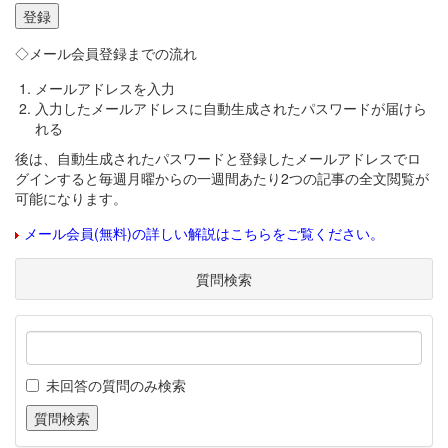
◇メール会員登録までの流れ
メールアドレスを入力
入力したメールアドレスに自動生成されたパスワードが届けら
れる
後は、自動生成されたパスワードと登録したメールアドレスでロ
グインすると毎週月曜からの一週間あたり2つの記事の全文閲覧が
可能になります。
メール会員(無料)の詳しい解説はこちらをご覧ください。
質問検索
未回答の質問のみ検索