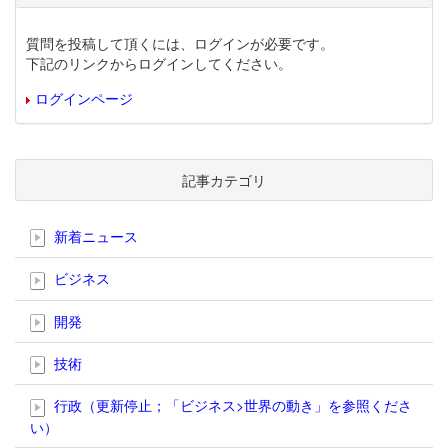
質問を投稿して頂くには、ログインが必要です。
下記のリンクからログインしてください。
ログインページ
記事カテゴリ
新着ニュース
ビジネス
開発
技術
行政（更新停止；「ビジネス>世界の動き」を参照くださ
い）