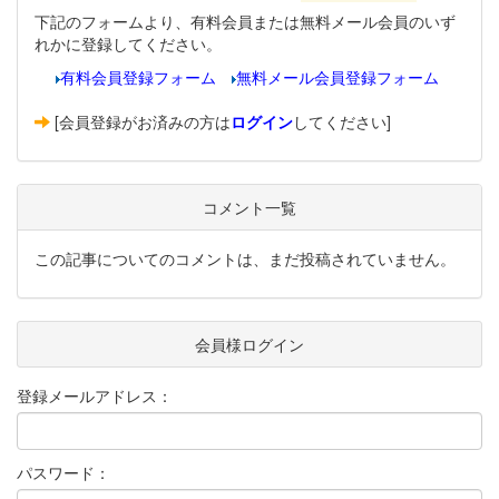
下記のフォームより、有料会員または無料メール会員のいず
れかに登録してください。
有料会員登録フォーム
無料メール会員登録フォーム
[会員登録がお済みの方は
ログイン
してください]
コメント一覧
この記事についてのコメントは、まだ投稿されていません。
会員様ログイン
登録メールアドレス：
パスワード：