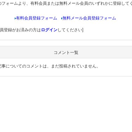
のフォームより、有料会員または無料メール会員のいずれかに登録して
有料会員登録フォーム
無料メール会員登録フォーム
会員登録がお済みの方は
ログイン
してください]
コメント一覧
記事についてのコメントは、まだ投稿されていません。