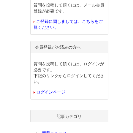
質問を投稿して頂くには、メール会員
登録が必要です。
ご登録に関しましては、こちらをご
覧ください。
会員登録がお済みの方へ
質問を投稿して頂くには、ログインが
必要です。
下記のリンクからログインしてくださ
い。
ログインページ
記事カテゴリ
新着ニュース