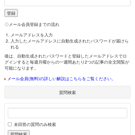
◇メール会員登録までの流れ
メールアドレスを入力
入力したメールアドレスに自動生成されたパスワードが届けら
れる
後は、自動生成されたパスワードと登録したメールアドレスでロ
グインすると毎週月曜からの一週間あたり2つの記事の全文閲覧が
可能になります。
メール会員(無料)の詳しい解説はこちらをご覧ください。
質問検索
未回答の質問のみ検索