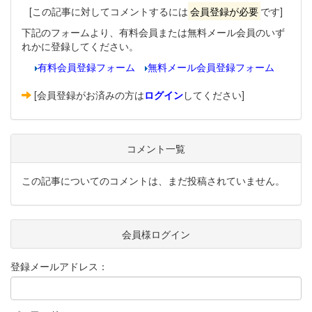
[この記事に対してコメントするには
会員登録が必要
です]
下記のフォームより、有料会員または無料メール会員のいず
れかに登録してください。
有料会員登録フォーム
無料メール会員登録フォーム
[会員登録がお済みの方は
ログイン
してください]
コメント一覧
この記事についてのコメントは、まだ投稿されていません。
会員様ログイン
登録メールアドレス：