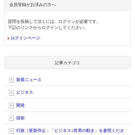
会員登録がお済みの方へ
質問を投稿して頂くには、ログインが必要です。
下記のリンクからログインしてください。
ログインページ
記事カテゴリ
新着ニュース
ビジネス
開発
技術
行政（更新停止；「ビジネス>世界の動き」を参照くださ