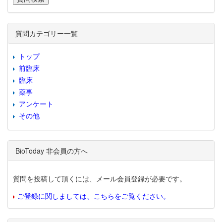
質問カテゴリー一覧
トップ
前臨床
臨床
薬事
アンケート
その他
BioToday 非会員の方へ
質問を投稿して頂くには、メール会員登録が必要です。
ご登録に関しましては、こちらをご覧ください。