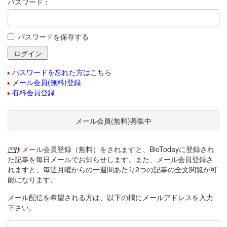
パスワード：
パスワードを保存する
パスワードを忘れた方はこちら
メール会員(無料)登録
有料会員登録
メール会員(無料)募集中
メール会員登録（無料）をされますと、BioTodayに登録され
た記事を毎日メールでお知らせします。また、メール会員登録さ
れますと、毎週月曜からの一週間あたり2つの記事の全文閲覧が可
能になります。
メール配信を希望される方は、以下の欄にメールアドレスを入力
下さい。