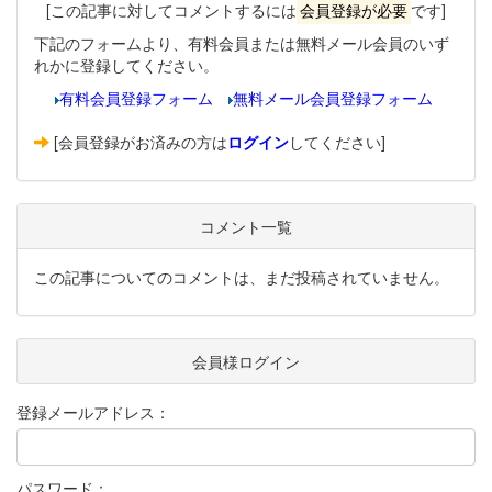
[この記事に対してコメントするには
会員登録が必要
です]
下記のフォームより、有料会員または無料メール会員のいず
れかに登録してください。
有料会員登録フォーム
無料メール会員登録フォーム
[会員登録がお済みの方は
ログイン
してください]
コメント一覧
この記事についてのコメントは、まだ投稿されていません。
会員様ログイン
登録メールアドレス：
パスワード：