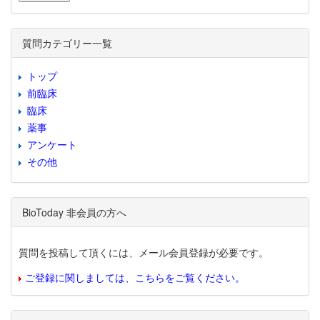
質問カテゴリー一覧
トップ
前臨床
臨床
薬事
アンケート
その他
BioToday 非会員の方へ
質問を投稿して頂くには、メール会員登録が必要です。
ご登録に関しましては、こちらをご覧ください。