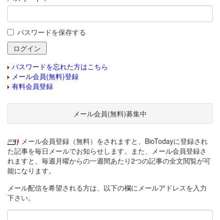
パスワードを保存する
パスワードを忘れた方はこちら
メール会員(無料)登録
有料会員登録
メール会員(無料)募集中
メール会員登録（無料）をされますと、BioTodayに登録され
た記事を毎日メールでお知らせします。また、メール会員登録さ
れますと、毎週月曜からの一週間あたり2つの記事の全文閲覧が可
能になります。
メール配信を希望される方は、以下の欄にメールアドレスを入力
下さい。