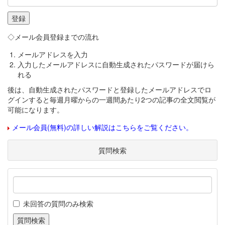
◇メール会員登録までの流れ
メールアドレスを入力
入力したメールアドレスに自動生成されたパスワードが届けら
れる
後は、自動生成されたパスワードと登録したメールアドレスでロ
グインすると毎週月曜からの一週間あたり2つの記事の全文閲覧が
可能になります。
メール会員(無料)の詳しい解説はこちらをご覧ください。
質問検索
未回答の質問のみ検索