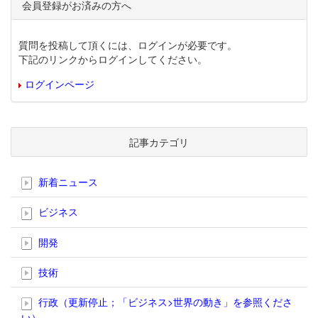
会員登録がお済みの方へ
質問を投稿して頂くには、ログインが必要です。
下記のリンクからログインしてください。
ログインページ
記事カテゴリ
新着ニュース
ビジネス
開発
技術
行政（更新停止；「ビジネス>世界の動き」を参照くださ
い）