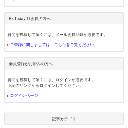
BioToday 非会員の方へ
質問を投稿して頂くには、メール会員登録が必要です。
ご登録に関しましては、こちらをご覧ください。
会員登録がお済みの方へ
質問を投稿して頂くには、ログインが必要です。
下記のリンクからログインしてください。
ログインページ
記事カテゴリ