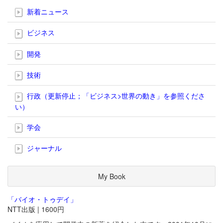
新着ニュース
ビジネス
開発
技術
行政（更新停止；「ビジネス>世界の動き」を参照くださ
い）
学会
ジャーナル
My Book
「バイオ・トゥデイ」
NTT出版 | 1600円