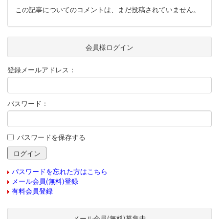
この記事についてのコメントは、まだ投稿されていません。
会員様ログイン
登録メールアドレス：
パスワード：
パスワードを保存する
パスワードを忘れた方はこちら
メール会員(無料)登録
有料会員登録
メール会員(無料)募集中