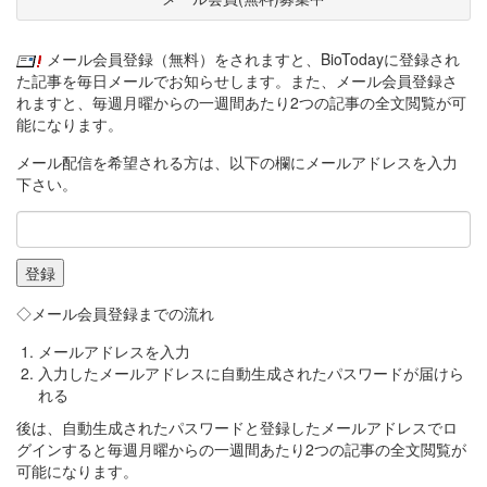
メール会員登録（無料）をされますと、BioTodayに登録され
た記事を毎日メールでお知らせします。また、メール会員登録さ
れますと、毎週月曜からの一週間あたり2つの記事の全文閲覧が可
能になります。
メール配信を希望される方は、以下の欄にメールアドレスを入力
下さい。
◇メール会員登録までの流れ
メールアドレスを入力
入力したメールアドレスに自動生成されたパスワードが届けら
れる
後は、自動生成されたパスワードと登録したメールアドレスでロ
グインすると毎週月曜からの一週間あたり2つの記事の全文閲覧が
可能になります。