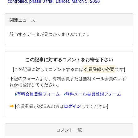
controlled, phase 3 trial. Lancet. March 5, 2026
関連ニュース
該当するデータが見つかりませんでした。
この記事に対するコメントをお寄せ下さい
[この記事に対してコメントするには
会員登録が必要
です]
下記のフォームより、有料会員または無料メール会員のいず
れかに登録してください。
有料会員登録フォーム
無料メール会員登録フォーム
[会員登録がお済みの方は
ログイン
してください]
コメント一覧