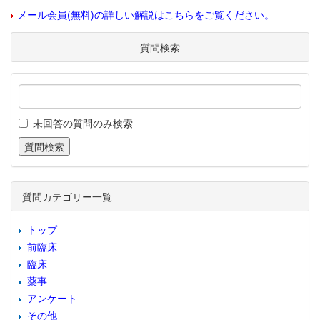
メール会員(無料)の詳しい解説はこちらをご覧ください。
質問検索
未回答の質問のみ検索
質問カテゴリー一覧
トップ
前臨床
臨床
薬事
アンケート
その他