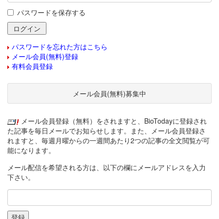
パスワードを保存する
パスワードを忘れた方はこちら
メール会員(無料)登録
有料会員登録
メール会員(無料)募集中
メール会員登録（無料）をされますと、BioTodayに登録され
た記事を毎日メールでお知らせします。また、メール会員登録さ
れますと、毎週月曜からの一週間あたり2つの記事の全文閲覧が可
能になります。
メール配信を希望される方は、以下の欄にメールアドレスを入力
下さい。