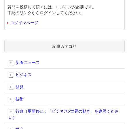
質問を投稿して頂くには、ログインが必要です。
下記のリンクからログインしてください。
ログインページ
記事カテゴリ
新着ニュース
ビジネス
開発
技術
行政（更新停止；「ビジネス>世界の動き」を参照くださ
い）
学会