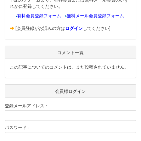
れかに登録してください。
有料会員登録フォーム
無料メール会員登録フォーム
[会員登録がお済みの方は
ログイン
してください]
コメント一覧
この記事についてのコメントは、まだ投稿されていません。
会員様ログイン
登録メールアドレス：
パスワード：