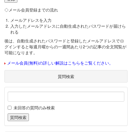
◇メール会員登録までの流れ
メールアドレスを入力
入力したメールアドレスに自動生成されたパスワードが届けら
れる
後は、自動生成されたパスワードと登録したメールアドレスでロ
グインすると毎週月曜からの一週間あたり2つの記事の全文閲覧が
可能になります。
メール会員(無料)の詳しい解説はこちらをご覧ください。
質問検索
未回答の質問のみ検索