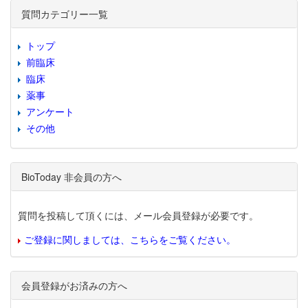
質問カテゴリー一覧
トップ
前臨床
臨床
薬事
アンケート
その他
BioToday 非会員の方へ
質問を投稿して頂くには、メール会員登録が必要です。
ご登録に関しましては、こちらをご覧ください。
会員登録がお済みの方へ