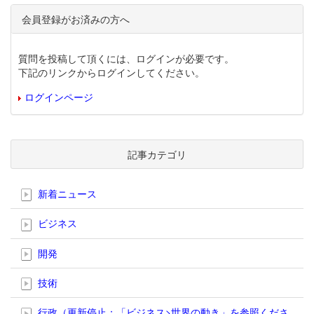
会員登録がお済みの方へ
質問を投稿して頂くには、ログインが必要です。
下記のリンクからログインしてください。
ログインページ
記事カテゴリ
新着ニュース
ビジネス
開発
技術
行政（更新停止；「ビジネス>世界の動き」を参照くださ