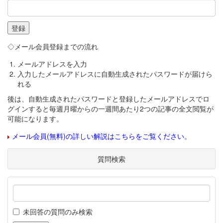
◇メール会員登録までの流れ
メールアドレスを入力
入力したメールアドレスに自動生成されたパスワードが届けら
れる
後は、自動生成されたパスワードと登録したメールアドレスでロ
グインすると毎週月曜からの一週間あたり2つの記事の全文閲覧が
可能になります。
メール会員(無料)の詳しい解説はこちらをご覧ください。
質問検索
未回答の質問のみ検索