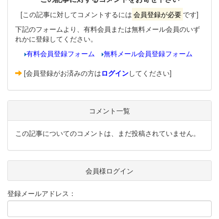
[この記事に対してコメントするには
会員登録が必要
です]
下記のフォームより、有料会員または無料メール会員のいず
れかに登録してください。
有料会員登録フォーム
無料メール会員登録フォーム
[会員登録がお済みの方は
ログイン
してください]
コメント一覧
この記事についてのコメントは、まだ投稿されていません。
会員様ログイン
登録メールアドレス：