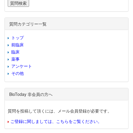
質問カテゴリー一覧
トップ
前臨床
臨床
薬事
アンケート
その他
BioToday 非会員の方へ
質問を投稿して頂くには、メール会員登録が必要です。
ご登録に関しましては、こちらをご覧ください。