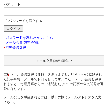
パスワード：
パスワードを保存する
パスワードを忘れた方はこちら
メール会員(無料)登録
有料会員登録
メール会員(無料)募集中
メール会員登録（無料）をされますと、BioTodayに登録され
た記事を毎日メールでお知らせします。また、メール会員登録さ
れますと、毎週月曜からの一週間あたり2つの記事の全文閲覧が可
能になります。
メール配信を希望される方は、以下の欄にメールアドレスを入力
下さい。