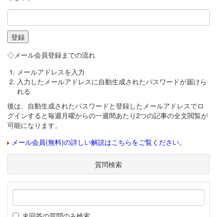
◇メール会員登録までの流れ
メールアドレスを入力
入力したメールアドレスに自動生成されたパスワードが届けら
れる
後は、自動生成されたパスワードと登録したメールアドレスでロ
グインすると毎週月曜からの一週間あたり2つの記事の全文閲覧が
可能になります。
メール会員(無料)の詳しい解説はこちらをご覧ください。
質問検索
未回答の質問のみ検索