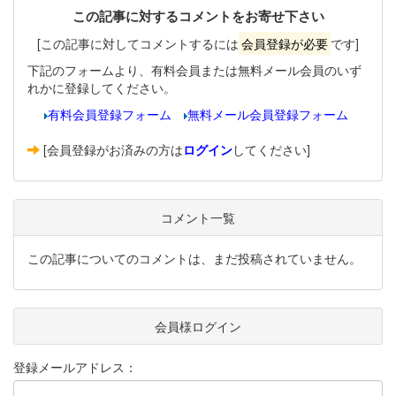
この記事に対するコメントをお寄せ下さい
[この記事に対してコメントするには
会員登録が必要
です]
下記のフォームより、有料会員または無料メール会員のいず
れかに登録してください。
有料会員登録フォーム
無料メール会員登録フォーム
[会員登録がお済みの方は
ログイン
してください]
コメント一覧
この記事についてのコメントは、まだ投稿されていません。
会員様ログイン
登録メールアドレス：