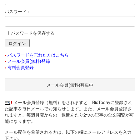
パスワード：
パスワードを保存する
パスワードを忘れた方はこちら
メール会員(無料)登録
有料会員登録
メール会員(無料)募集中
メール会員登録（無料）をされますと、BioTodayに登録され
た記事を毎日メールでお知らせします。また、メール会員登録さ
れますと、毎週月曜からの一週間あたり2つの記事の全文閲覧が可
能になります。
メール配信を希望される方は、以下の欄にメールアドレスを入力
下さい。