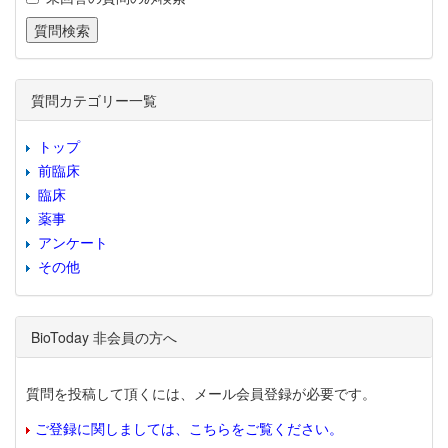
質問カテゴリー一覧
トップ
前臨床
臨床
薬事
アンケート
その他
BioToday 非会員の方へ
質問を投稿して頂くには、メール会員登録が必要です。
ご登録に関しましては、こちらをご覧ください。