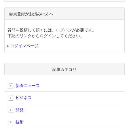
会員登録がお済みの方へ
質問を投稿して頂くには、ログインが必要です。
下記のリンクからログインしてください。
ログインページ
記事カテゴリ
新着ニュース
ビジネス
開発
技術