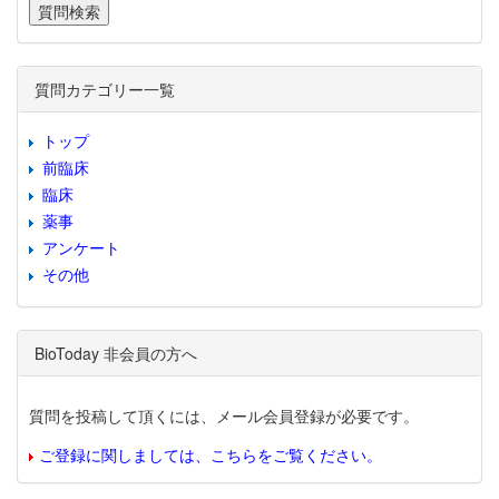
質問カテゴリー一覧
トップ
前臨床
臨床
薬事
アンケート
その他
BioToday 非会員の方へ
質問を投稿して頂くには、メール会員登録が必要です。
ご登録に関しましては、こちらをご覧ください。