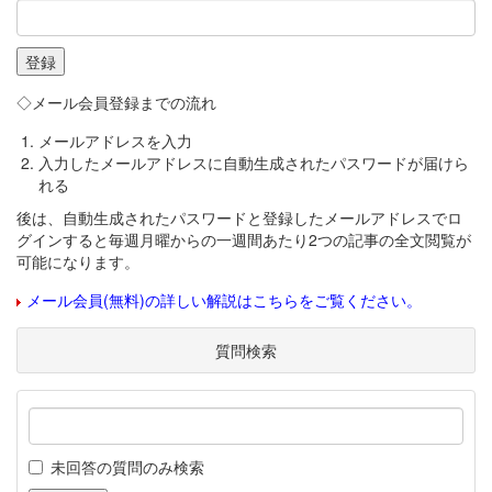
◇メール会員登録までの流れ
メールアドレスを入力
入力したメールアドレスに自動生成されたパスワードが届けら
れる
後は、自動生成されたパスワードと登録したメールアドレスでロ
グインすると毎週月曜からの一週間あたり2つの記事の全文閲覧が
可能になります。
メール会員(無料)の詳しい解説はこちらをご覧ください。
質問検索
未回答の質問のみ検索