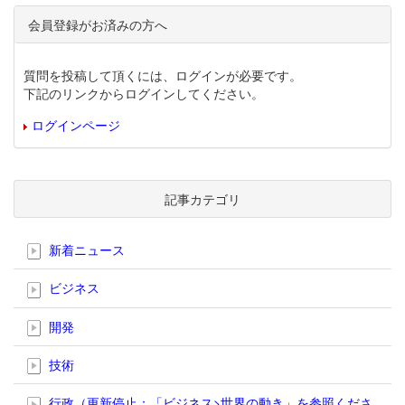
会員登録がお済みの方へ
質問を投稿して頂くには、ログインが必要です。
下記のリンクからログインしてください。
ログインページ
記事カテゴリ
新着ニュース
ビジネス
開発
技術
行政（更新停止；「ビジネス>世界の動き」を参照くださ