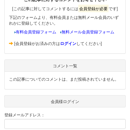
[この記事に対してコメントするには
会員登録が必要
です]
下記のフォームより、有料会員または無料メール会員のいず
れかに登録してください。
有料会員登録フォーム
無料メール会員登録フォーム
[会員登録がお済みの方は
ログイン
してください]
コメント一覧
この記事についてのコメントは、まだ投稿されていません。
会員様ログイン
登録メールアドレス：