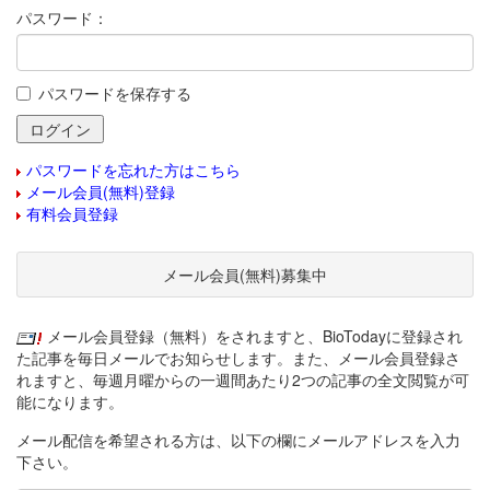
パスワード：
パスワードを保存する
パスワードを忘れた方はこちら
メール会員(無料)登録
有料会員登録
メール会員(無料)募集中
メール会員登録（無料）をされますと、BioTodayに登録され
た記事を毎日メールでお知らせします。また、メール会員登録さ
れますと、毎週月曜からの一週間あたり2つの記事の全文閲覧が可
能になります。
メール配信を希望される方は、以下の欄にメールアドレスを入力
下さい。