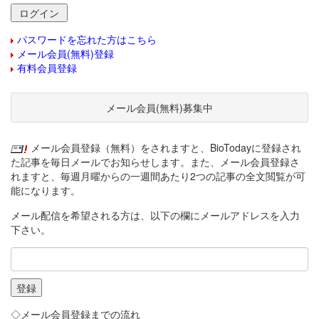
パスワードを忘れた方はこちら
メール会員(無料)登録
有料会員登録
メール会員(無料)募集中
メール会員登録（無料）をされますと、BioTodayに登録され
た記事を毎日メールでお知らせします。また、メール会員登録さ
れますと、毎週月曜からの一週間あたり2つの記事の全文閲覧が可
能になります。
メール配信を希望される方は、以下の欄にメールアドレスを入力
下さい。
◇メール会員登録までの流れ