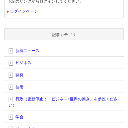
下記のリンクからログインしてください。
ログインページ
記事カテゴリ
新着ニュース
ビジネス
開発
技術
行政（更新停止；「ビジネス>世界の動き」を参照くださ
い）
学会