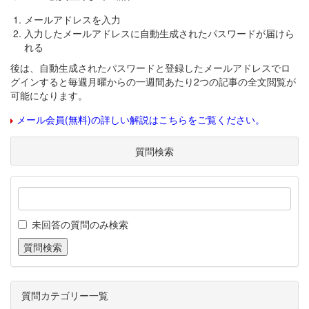
メールアドレスを入力
入力したメールアドレスに自動生成されたパスワードが届けら
れる
後は、自動生成されたパスワードと登録したメールアドレスでロ
グインすると毎週月曜からの一週間あたり2つの記事の全文閲覧が
可能になります。
メール会員(無料)の詳しい解説はこちらをご覧ください。
質問検索
未回答の質問のみ検索
質問カテゴリー一覧