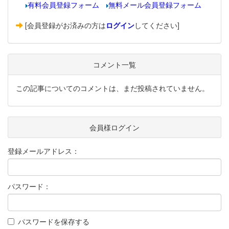
有料会員登録フォーム
無料メール会員登録フォーム
[会員登録がお済みの方は
ログイン
してください]
コメント一覧
この記事についてのコメントは、まだ投稿されていません。
会員様ログイン
登録メールアドレス：
パスワード：
パスワードを保存する