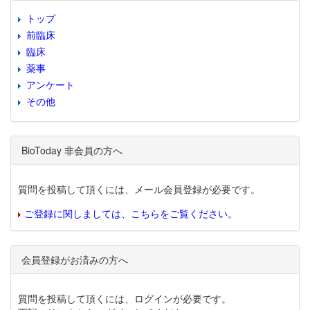
トップ
前臨床
臨床
薬事
アンケート
その他
BioToday 非会員の方へ
質問を投稿して頂くには、メール会員登録が必要です。
ご登録に関しましては、こちらをご覧ください。
会員登録がお済みの方へ
質問を投稿して頂くには、ログインが必要です。