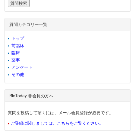
質問カテゴリー一覧
トップ
前臨床
臨床
薬事
アンケート
その他
BioToday 非会員の方へ
質問を投稿して頂くには、メール会員登録が必要です。
ご登録に関しましては、こちらをご覧ください。