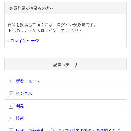
会員登録がお済みの方へ
質問を投稿して頂くには、ログインが必要です。
下記のリンクからログインしてください。
ログインページ
記事カテゴリ
新着ニュース
ビジネス
開発
技術
行政（更新停止；「ビジネス>世界の動き」を参照くださ