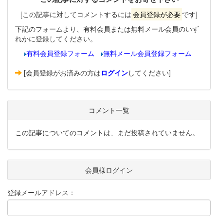
[この記事に対してコメントするには
会員登録が必要
です]
下記のフォームより、有料会員または無料メール会員のいず
れかに登録してください。
有料会員登録フォーム
無料メール会員登録フォーム
[会員登録がお済みの方は
ログイン
してください]
コメント一覧
この記事についてのコメントは、まだ投稿されていません。
会員様ログイン
登録メールアドレス：