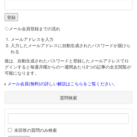
◇メール会員登録までの流れ
メールアドレスを入力
入力したメールアドレスに自動生成されたパスワードが届けら
れる
後は、自動生成されたパスワードと登録したメールアドレスでロ
グインすると毎週月曜からの一週間あたり2つの記事の全文閲覧が
可能になります。
メール会員(無料)の詳しい解説はこちらをご覧ください。
質問検索
未回答の質問のみ検索