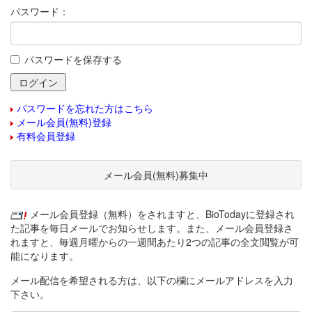
パスワード：
パスワードを保存する
パスワードを忘れた方はこちら
メール会員(無料)登録
有料会員登録
メール会員(無料)募集中
メール会員登録（無料）をされますと、BioTodayに登録され
た記事を毎日メールでお知らせします。また、メール会員登録さ
れますと、毎週月曜からの一週間あたり2つの記事の全文閲覧が可
能になります。
メール配信を希望される方は、以下の欄にメールアドレスを入力
下さい。