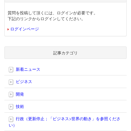
質問を投稿して頂くには、ログインが必要です。
下記のリンクからログインしてください。
ログインページ
記事カテゴリ
新着ニュース
ビジネス
開発
技術
行政（更新停止；「ビジネス>世界の動き」を参照くださ
い）