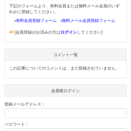
下記のフォームより、有料会員または無料メール会員のいず
れかに登録してください。
有料会員登録フォーム
無料メール会員登録フォーム
[会員登録がお済みの方は
ログイン
してください]
コメント一覧
この記事についてのコメントは、まだ投稿されていません。
会員様ログイン
登録メールアドレス：
パスワード：