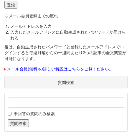
◇メール会員登録までの流れ
メールアドレスを入力
入力したメールアドレスに自動生成されたパスワードが届けら
れる
後は、自動生成されたパスワードと登録したメールアドレスでロ
グインすると毎週月曜からの一週間あたり2つの記事の全文閲覧が
可能になります。
メール会員(無料)の詳しい解説はこちらをご覧ください。
質問検索
未回答の質問のみ検索