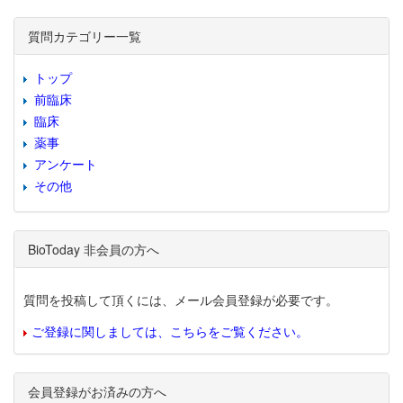
質問カテゴリー一覧
トップ
前臨床
臨床
薬事
アンケート
その他
BioToday 非会員の方へ
質問を投稿して頂くには、メール会員登録が必要です。
ご登録に関しましては、こちらをご覧ください。
会員登録がお済みの方へ