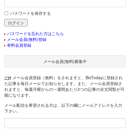
パスワードを保存する
パスワードを忘れた方はこちら
メール会員(無料)登録
有料会員登録
メール会員(無料)募集中
メール会員登録（無料）をされますと、BioTodayに登録され
た記事を毎日メールでお知らせします。また、メール会員登録さ
れますと、毎週月曜からの一週間あたり2つの記事の全文閲覧が可
能になります。
メール配信を希望される方は、以下の欄にメールアドレスを入力
下さい。