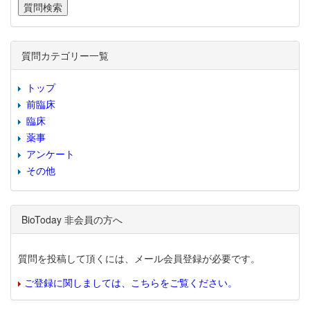
質問カテゴリー一覧
トップ
前臨床
臨床
薬事
アンケート
その他
BioToday 非会員の方へ
質問を投稿して頂くには、メール会員登録が必要です。
ご登録に関しましては、こちらをご覧ください。