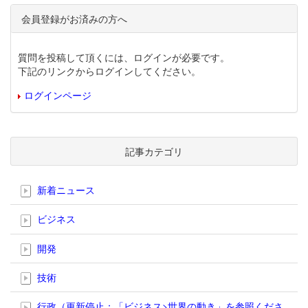
会員登録がお済みの方へ
質問を投稿して頂くには、ログインが必要です。
下記のリンクからログインしてください。
ログインページ
記事カテゴリ
新着ニュース
ビジネス
開発
技術
行政（更新停止；「ビジネス>世界の動き」を参照くださ