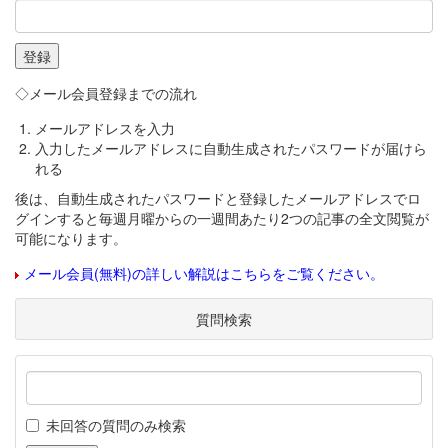
◇メール会員登録までの流れ
メールアドレスを入力
入力したメールアドレスに自動生成されたパスワードが届けら
れる
後は、自動生成されたパスワードと登録したメールアドレスでロ
グインすると毎週月曜からの一週間あたり2つの記事の全文閲覧が
可能になります。
メール会員(無料)の詳しい解説はこちらをご覧ください。
質問検索
未回答の質問のみ検索