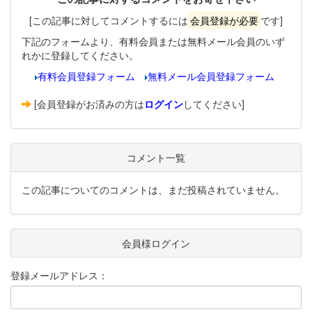
[この記事に対してコメントするには
会員登録が必要
です]
下記のフォームより、有料会員または無料メール会員のいず
れかに登録してください。
有料会員登録フォーム
無料メール会員登録フォーム
[会員登録がお済みの方は
ログイン
してください]
コメント一覧
この記事についてのコメントは、まだ投稿されていません。
会員様ログイン
登録メールアドレス：