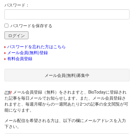
パスワード：
パスワードを保存する
パスワードを忘れた方はこちら
メール会員(無料)登録
有料会員登録
メール会員(無料)募集中
メール会員登録（無料）をされますと、BioTodayに登録され
た記事を毎日メールでお知らせします。また、メール会員登録さ
れますと、毎週月曜からの一週間あたり2つの記事の全文閲覧が可
能になります。
メール配信を希望される方は、以下の欄にメールアドレスを入力
下さい。