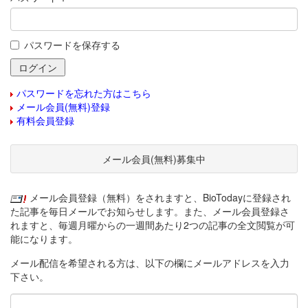
パスワードを保存する
パスワードを忘れた方はこちら
メール会員(無料)登録
有料会員登録
メール会員(無料)募集中
メール会員登録（無料）をされますと、BioTodayに登録され
た記事を毎日メールでお知らせします。また、メール会員登録さ
れますと、毎週月曜からの一週間あたり2つの記事の全文閲覧が可
能になります。
メール配信を希望される方は、以下の欄にメールアドレスを入力
下さい。