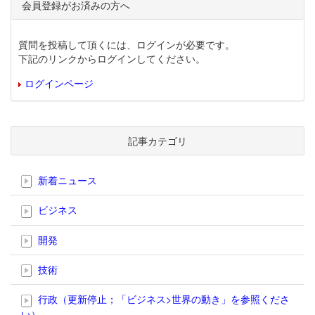
会員登録がお済みの方へ
質問を投稿して頂くには、ログインが必要です。
下記のリンクからログインしてください。
ログインページ
記事カテゴリ
新着ニュース
ビジネス
開発
技術
行政（更新停止；「ビジネス>世界の動き」を参照くださ
い）