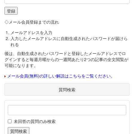
◇メール会員登録までの流れ
メールアドレスを入力
入力したメールアドレスに自動生成されたパスワードが届けら
れる
後は、自動生成されたパスワードと登録したメールアドレスでロ
グインすると毎週月曜からの一週間あたり2つの記事の全文閲覧が
可能になります。
メール会員(無料)の詳しい解説はこちらをご覧ください。
質問検索
未回答の質問のみ検索