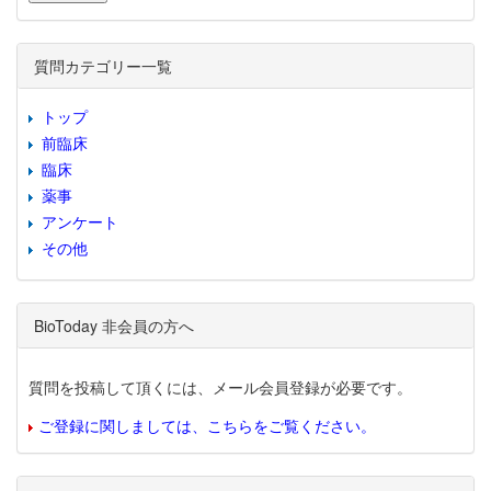
質問カテゴリー一覧
トップ
前臨床
臨床
薬事
アンケート
その他
BioToday 非会員の方へ
質問を投稿して頂くには、メール会員登録が必要です。
ご登録に関しましては、こちらをご覧ください。