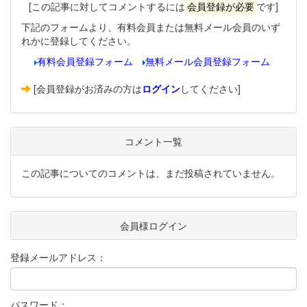
[この記事に対してコメントするには
会員登録が必要
です]
下記のフォームより、有料会員または無料メール会員のいず
れかに登録してください。
有料会員登録フォーム
無料メール会員登録フォーム
[会員登録がお済みの方は
ログイン
してください]
コメント一覧
この記事についてのコメントは、まだ投稿されていません。
会員様ログイン
登録メールアドレス：
パスワード：