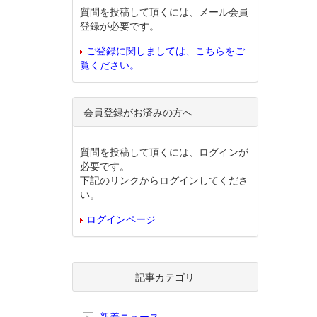
質問を投稿して頂くには、メール会員
登録が必要です。
ご登録に関しましては、こちらをご
覧ください。
会員登録がお済みの方へ
質問を投稿して頂くには、ログインが
必要です。
下記のリンクからログインしてくださ
い。
ログインページ
記事カテゴリ
新着ニュース