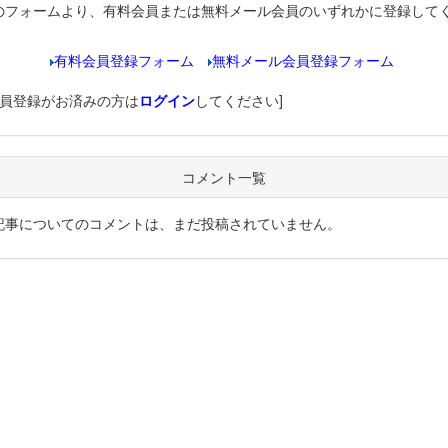
のフォームより、有料会員または無料メール会員のいずれかに登録して
有料会員登録フォーム
無料メール会員登録フォーム
会員登録がお済みの方は
ログイン
してください]
コメント一覧
記事についてのコメントは、まだ投稿されていません。