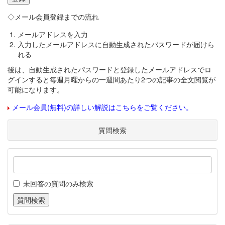
◇メール会員登録までの流れ
メールアドレスを入力
入力したメールアドレスに自動生成されたパスワードが届けら
れる
後は、自動生成されたパスワードと登録したメールアドレスでロ
グインすると毎週月曜からの一週間あたり2つの記事の全文閲覧が
可能になります。
メール会員(無料)の詳しい解説はこちらをご覧ください。
質問検索
未回答の質問のみ検索