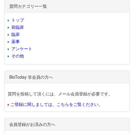
質問カテゴリー一覧
トップ
前臨床
臨床
薬事
アンケート
その他
BioToday 非会員の方へ
質問を投稿して頂くには、メール会員登録が必要です。
ご登録に関しましては、こちらをご覧ください。
会員登録がお済みの方へ