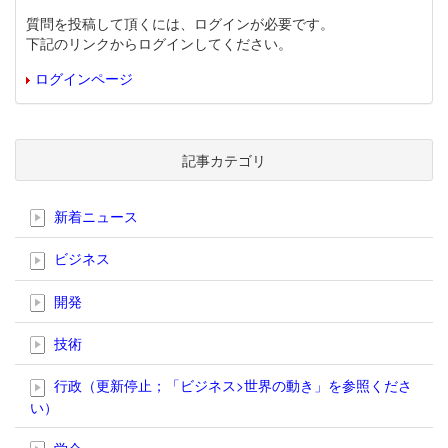
質問を投稿して頂くには、ログインが必要です。
下記のリンクからログインしてください。
ログインページ
記事カテゴリ
新着ニュース
ビジネス
開発
技術
行政（更新停止；「ビジネス>世界の動き」を参照くださ
い）
学会