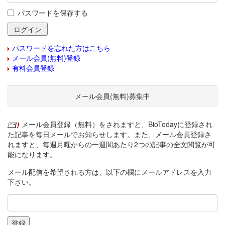
パスワードを保存する
パスワードを忘れた方はこちら
メール会員(無料)登録
有料会員登録
メール会員(無料)募集中
メール会員登録（無料）をされますと、BioTodayに登録され
た記事を毎日メールでお知らせします。また、メール会員登録さ
れますと、毎週月曜からの一週間あたり2つの記事の全文閲覧が可
能になります。
メール配信を希望される方は、以下の欄にメールアドレスを入力
下さい。