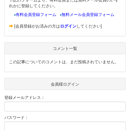
れかに登録してください。
有料会員登録フォーム
無料メール会員登録フォーム
[会員登録がお済みの方は
ログイン
してください]
コメント一覧
この記事についてのコメントは、まだ投稿されていません。
会員様ログイン
登録メールアドレス：
パスワード：