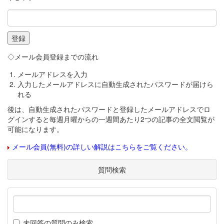
◇メール会員登録までの流れ
メールアドレスを入力
入力したメールアドレスに自動生成されたパスワードが届けら
れる
後は、自動生成されたパスワードと登録したメールアドレスでロ
グインすると毎週月曜からの一週間あたり2つの記事の全文閲覧が
可能になります。
メール会員(無料)の詳しい解説はこちらをご覧ください。
質問検索
未回答の質問のみ検索