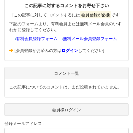
この記事に対するコメントをお寄せ下さい
[この記事に対してコメントするには
会員登録が必要
です]
下記のフォームより、有料会員または無料メール会員のいず
れかに登録してください。
有料会員登録フォーム
無料メール会員登録フォーム
[会員登録がお済みの方は
ログイン
してください]
コメント一覧
この記事についてのコメントは、まだ投稿されていません。
会員様ログイン
登録メールアドレス：