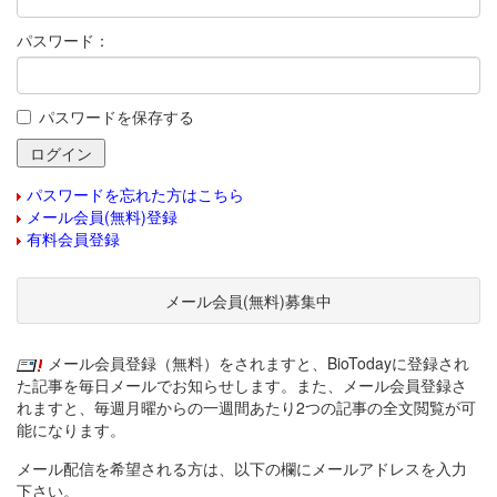
パスワード：
パスワードを保存する
パスワードを忘れた方はこちら
メール会員(無料)登録
有料会員登録
メール会員(無料)募集中
メール会員登録（無料）をされますと、BioTodayに登録され
た記事を毎日メールでお知らせします。また、メール会員登録さ
れますと、毎週月曜からの一週間あたり2つの記事の全文閲覧が可
能になります。
メール配信を希望される方は、以下の欄にメールアドレスを入力
下さい。