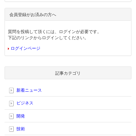
会員登録がお済みの方へ
質問を投稿して頂くには、ログインが必要です。
下記のリンクからログインしてください。
ログインページ
記事カテゴリ
新着ニュース
ビジネス
開発
技術