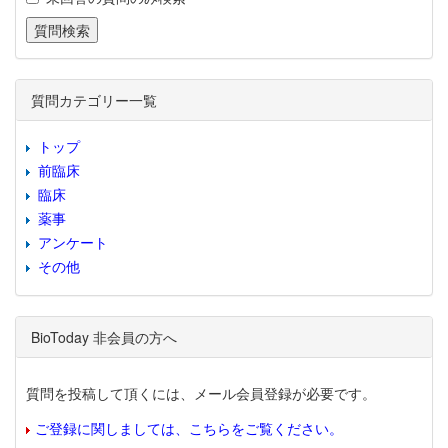
質問カテゴリー一覧
トップ
前臨床
臨床
薬事
アンケート
その他
BioToday 非会員の方へ
質問を投稿して頂くには、メール会員登録が必要です。
ご登録に関しましては、こちらをご覧ください。