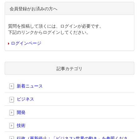
会員登録がお済みの方へ
質問を投稿して頂くには、ログインが必要です。
下記のリンクからログインしてください。
ログインページ
記事カテゴリ
新着ニュース
ビジネス
開発
技術
行政（更新停止；「ビジネス>世界の動き」を参照くださ