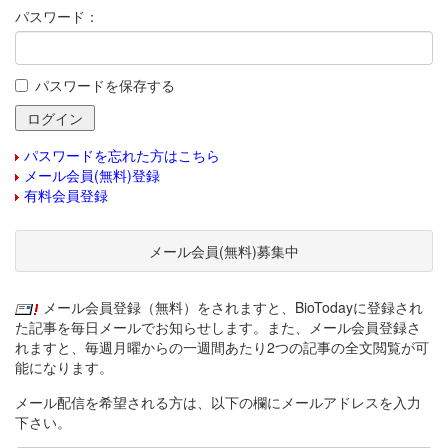
パスワード：
パスワードを保存する
パスワードを忘れた方はこちら
メール会員(無料)登録
有料会員登録
メール会員(無料)募集中
メール会員登録（無料）をされますと、BioTodayに登録され
た記事を毎日メールでお知らせします。また、メール会員登録さ
れますと、毎週月曜からの一週間あたり2つの記事の全文閲覧が可
能になります。
メール配信を希望される方は、以下の欄にメールアドレスを入力
下さい。