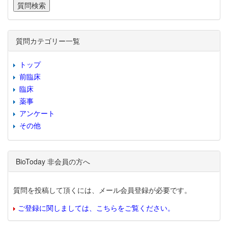
質問カテゴリー一覧
トップ
前臨床
臨床
薬事
アンケート
その他
BioToday 非会員の方へ
質問を投稿して頂くには、メール会員登録が必要です。
ご登録に関しましては、こちらをご覧ください。