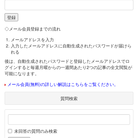
◇メール会員登録までの流れ
メールアドレスを入力
入力したメールアドレスに自動生成されたパスワードが届けら
れる
後は、自動生成されたパスワードと登録したメールアドレスでロ
グインすると毎週月曜からの一週間あたり2つの記事の全文閲覧が
可能になります。
メール会員(無料)の詳しい解説はこちらをご覧ください。
質問検索
未回答の質問のみ検索