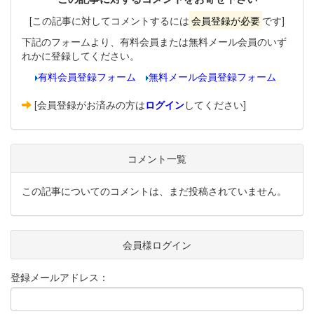
[この記事に対してコメントするには
会員登録が必要
です]
下記のフォームより、有料会員または無料メール会員のいず
れかに登録してください。
有料会員登録フォーム
無料メール会員登録フォーム
[会員登録がお済みの方は
ログイン
してください]
コメント一覧
この記事についてのコメントは、まだ投稿されていません。
会員様ログイン
登録メールアドレス：