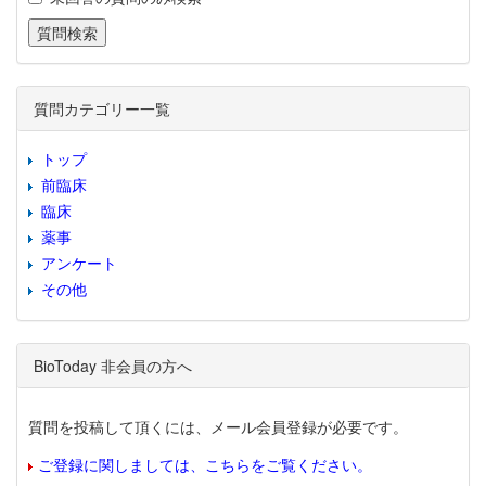
質問カテゴリー一覧
トップ
前臨床
臨床
薬事
アンケート
その他
BioToday 非会員の方へ
質問を投稿して頂くには、メール会員登録が必要です。
ご登録に関しましては、こちらをご覧ください。