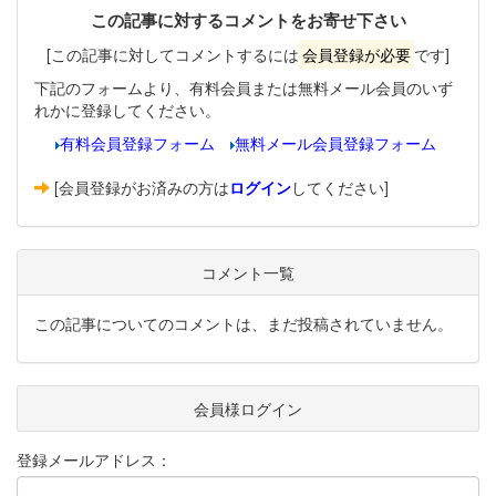
この記事に対するコメントをお寄せ下さい
[この記事に対してコメントするには
会員登録が必要
です]
下記のフォームより、有料会員または無料メール会員のいず
れかに登録してください。
有料会員登録フォーム
無料メール会員登録フォーム
[会員登録がお済みの方は
ログイン
してください]
コメント一覧
この記事についてのコメントは、まだ投稿されていません。
会員様ログイン
登録メールアドレス：