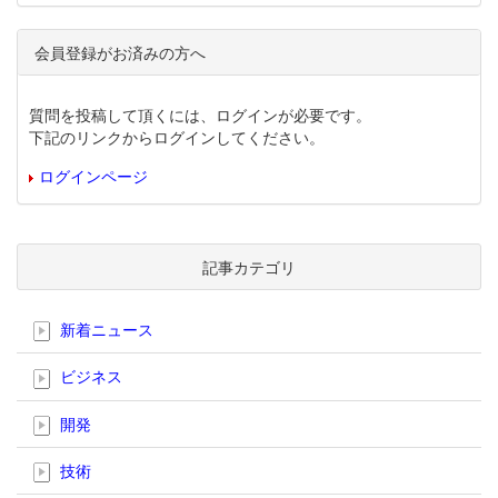
会員登録がお済みの方へ
質問を投稿して頂くには、ログインが必要です。
下記のリンクからログインしてください。
ログインページ
記事カテゴリ
新着ニュース
ビジネス
開発
技術