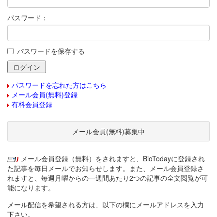
パスワード：
パスワードを保存する
パスワードを忘れた方はこちら
メール会員(無料)登録
有料会員登録
メール会員(無料)募集中
メール会員登録（無料）をされますと、BioTodayに登録され
た記事を毎日メールでお知らせします。また、メール会員登録さ
れますと、毎週月曜からの一週間あたり2つの記事の全文閲覧が可
能になります。
メール配信を希望される方は、以下の欄にメールアドレスを入力
下さい。