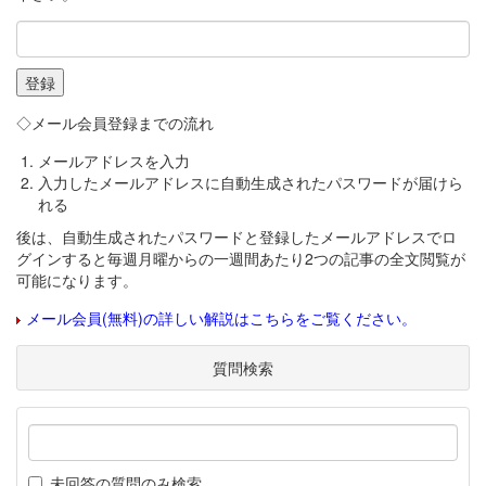
◇メール会員登録までの流れ
メールアドレスを入力
入力したメールアドレスに自動生成されたパスワードが届けら
れる
後は、自動生成されたパスワードと登録したメールアドレスでロ
グインすると毎週月曜からの一週間あたり2つの記事の全文閲覧が
可能になります。
メール会員(無料)の詳しい解説はこちらをご覧ください。
質問検索
未回答の質問のみ検索