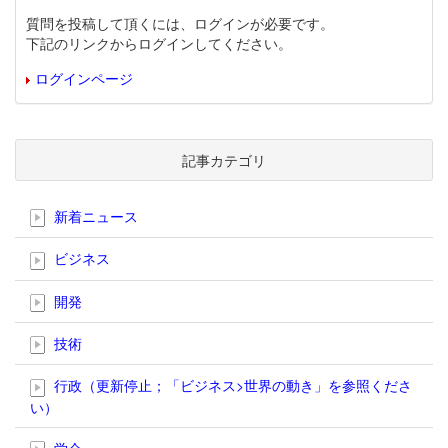
質問を投稿して頂くには、ログインが必要です。
下記のリンクからログインしてください。
ログインページ
記事カテゴリ
新着ニュース
ビジネス
開発
技術
行政（更新停止；「ビジネス>世界の動き」を参照くださ
い）
学会