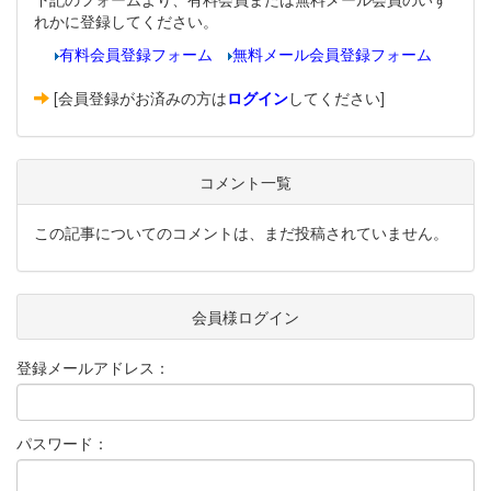
れかに登録してください。
有料会員登録フォーム
無料メール会員登録フォーム
[会員登録がお済みの方は
ログイン
してください]
コメント一覧
この記事についてのコメントは、まだ投稿されていません。
会員様ログイン
登録メールアドレス：
パスワード：