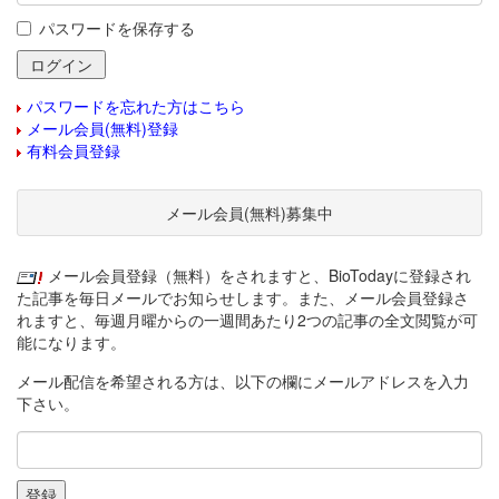
パスワードを保存する
パスワードを忘れた方はこちら
メール会員(無料)登録
有料会員登録
メール会員(無料)募集中
メール会員登録（無料）をされますと、BioTodayに登録され
た記事を毎日メールでお知らせします。また、メール会員登録さ
れますと、毎週月曜からの一週間あたり2つの記事の全文閲覧が可
能になります。
メール配信を希望される方は、以下の欄にメールアドレスを入力
下さい。