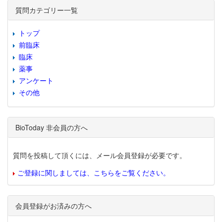
質問カテゴリー一覧
トップ
前臨床
臨床
薬事
アンケート
その他
BioToday 非会員の方へ
質問を投稿して頂くには、メール会員登録が必要です。
ご登録に関しましては、こちらをご覧ください。
会員登録がお済みの方へ