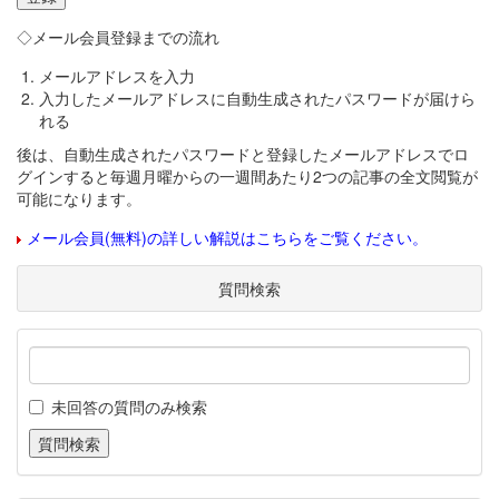
◇メール会員登録までの流れ
メールアドレスを入力
入力したメールアドレスに自動生成されたパスワードが届けら
れる
後は、自動生成されたパスワードと登録したメールアドレスでロ
グインすると毎週月曜からの一週間あたり2つの記事の全文閲覧が
可能になります。
メール会員(無料)の詳しい解説はこちらをご覧ください。
質問検索
未回答の質問のみ検索