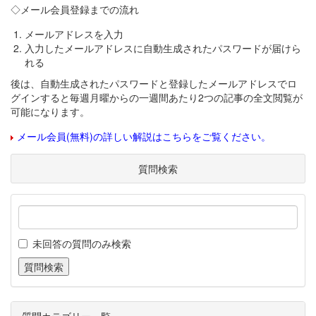
◇メール会員登録までの流れ
メールアドレスを入力
入力したメールアドレスに自動生成されたパスワードが届けら
れる
後は、自動生成されたパスワードと登録したメールアドレスでロ
グインすると毎週月曜からの一週間あたり2つの記事の全文閲覧が
可能になります。
メール会員(無料)の詳しい解説はこちらをご覧ください。
質問検索
未回答の質問のみ検索