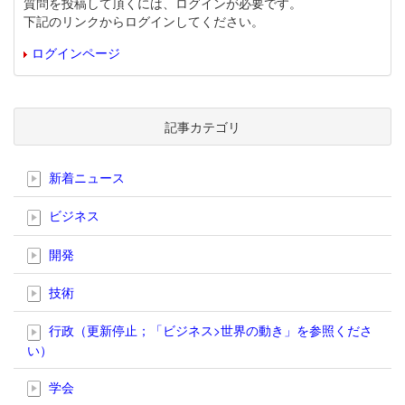
質問を投稿して頂くには、ログインが必要です。
下記のリンクからログインしてください。
ログインページ
記事カテゴリ
新着ニュース
ビジネス
開発
技術
行政（更新停止；「ビジネス>世界の動き」を参照くださ
い）
学会