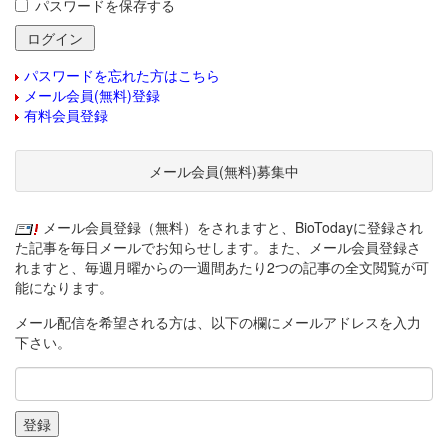
パスワードを保存する
パスワードを忘れた方はこちら
メール会員(無料)登録
有料会員登録
メール会員(無料)募集中
メール会員登録（無料）をされますと、BioTodayに登録され
た記事を毎日メールでお知らせします。また、メール会員登録さ
れますと、毎週月曜からの一週間あたり2つの記事の全文閲覧が可
能になります。
メール配信を希望される方は、以下の欄にメールアドレスを入力
下さい。