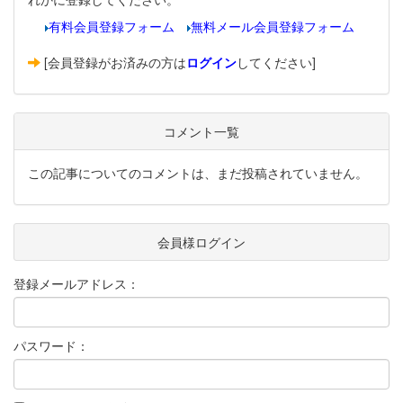
有料会員登録フォーム
無料メール会員登録フォーム
[会員登録がお済みの方は
ログイン
してください]
コメント一覧
この記事についてのコメントは、まだ投稿されていません。
会員様ログイン
登録メールアドレス：
パスワード：