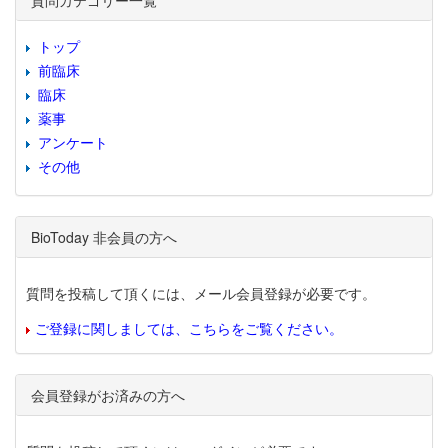
質問カテゴリー一覧
トップ
前臨床
臨床
薬事
アンケート
その他
BioToday 非会員の方へ
質問を投稿して頂くには、メール会員登録が必要です。
ご登録に関しましては、こちらをご覧ください。
会員登録がお済みの方へ