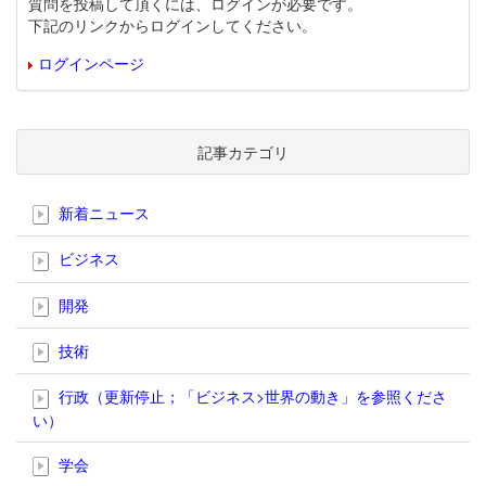
質問を投稿して頂くには、ログインが必要です。
下記のリンクからログインしてください。
ログインページ
記事カテゴリ
新着ニュース
ビジネス
開発
技術
行政（更新停止；「ビジネス>世界の動き」を参照くださ
い）
学会