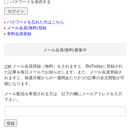
パスワードを保存する
パスワードを忘れた方はこちら
メール会員(無料)登録
有料会員登録
メール会員(無料)募集中
メール会員登録（無料）をされますと、BioTodayに登録され
た記事を毎日メールでお知らせします。また、メール会員登録さ
れますと、毎週月曜からの一週間あたり2つの記事の全文閲覧が可
能になります。
メール配信を希望される方は、以下の欄にメールアドレスを入力
下さい。