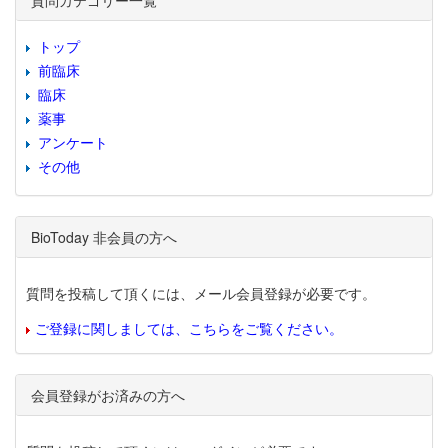
質問カテゴリー一覧
トップ
前臨床
臨床
薬事
アンケート
その他
BioToday 非会員の方へ
質問を投稿して頂くには、メール会員登録が必要です。
ご登録に関しましては、こちらをご覧ください。
会員登録がお済みの方へ