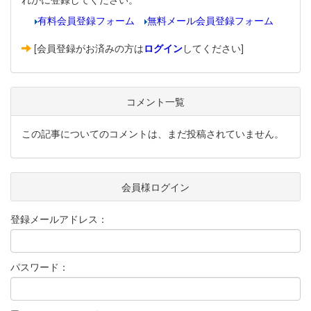
有料会員登録フォーム
無料メール会員登録フォーム
[会員登録がお済みの方は
ログイン
してください]
コメント一覧
この記事についてのコメントは、まだ投稿されていません。
会員様ログイン
登録メールアドレス：
パスワード：