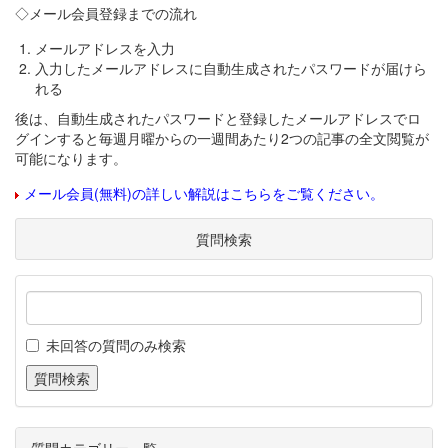
◇メール会員登録までの流れ
メールアドレスを入力
入力したメールアドレスに自動生成されたパスワードが届けら
れる
後は、自動生成されたパスワードと登録したメールアドレスでロ
グインすると毎週月曜からの一週間あたり2つの記事の全文閲覧が
可能になります。
メール会員(無料)の詳しい解説はこちらをご覧ください。
質問検索
未回答の質問のみ検索