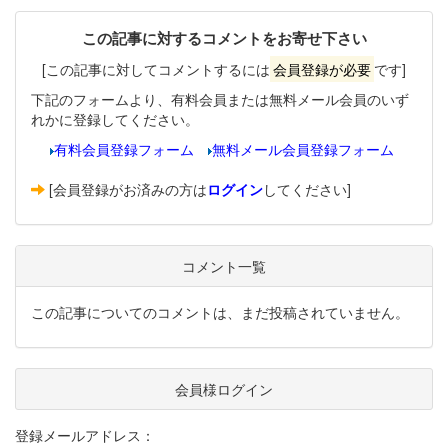
この記事に対するコメントをお寄せ下さい
[この記事に対してコメントするには
会員登録が必要
です]
下記のフォームより、有料会員または無料メール会員のいず
れかに登録してください。
有料会員登録フォーム
無料メール会員登録フォーム
[会員登録がお済みの方は
ログイン
してください]
コメント一覧
この記事についてのコメントは、まだ投稿されていません。
会員様ログイン
登録メールアドレス：