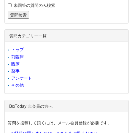
未回答の質問のみ検索
質問カテゴリー一覧
トップ
前臨床
臨床
薬事
アンケート
その他
BioToday 非会員の方へ
質問を投稿して頂くには、メール会員登録が必要です。