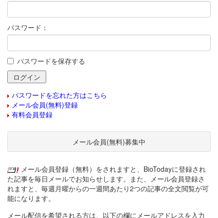
パスワード：
パスワードを保存する
パスワードを忘れた方はこちら
メール会員(無料)登録
有料会員登録
メール会員(無料)募集中
メール会員登録（無料）をされますと、BioTodayに登録され
た記事を毎日メールでお知らせします。また、メール会員登録さ
れますと、毎週月曜からの一週間あたり2つの記事の全文閲覧が可
能になります。
メール配信を希望される方は、以下の欄にメールアドレスを入力