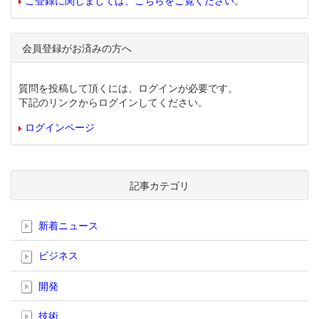
ご登録に関しましては、こちらをご覧ください。
会員登録がお済みの方へ
質問を投稿して頂くには、ログインが必要です。
下記のリンクからログインしてください。
ログインページ
記事カテゴリ
新着ニュース
ビジネス
開発
技術