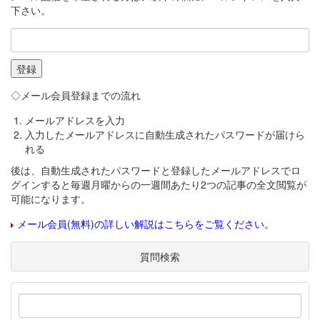
下さい。
◇メール会員登録までの流れ
メールアドレスを入力
入力したメールアドレスに自動生成されたパスワードが届けら
れる
後は、自動生成されたパスワードと登録したメールアドレスでロ
グインすると毎週月曜からの一週間あたり2つの記事の全文閲覧が
可能になります。
メール会員(無料)の詳しい解説はこちらをご覧ください。
質問検索