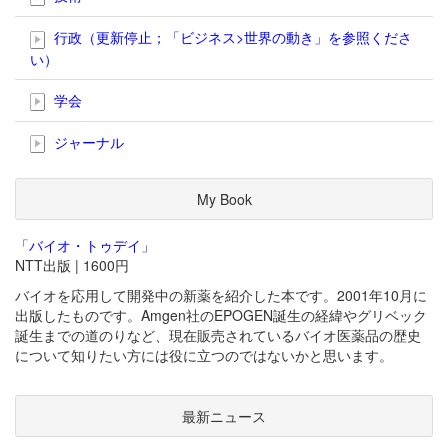
行政（更新停止；「ビジネス>世界の動き」を参照くださ
い）
学会
ジャーナル
My Book
「バイオ・トゥデイ」
NTT出版 | 1600円
バイオを応用して開発中の新薬を紹介した本です。2001年10月に
出版したものです。Amgen社のEPOGEN誕生の経緯やグリベック
誕生までの道のりなど、現在販売されているバイオ医薬品の歴史
について知りたい方には役に立つのではないかと思います。
最新ニュース